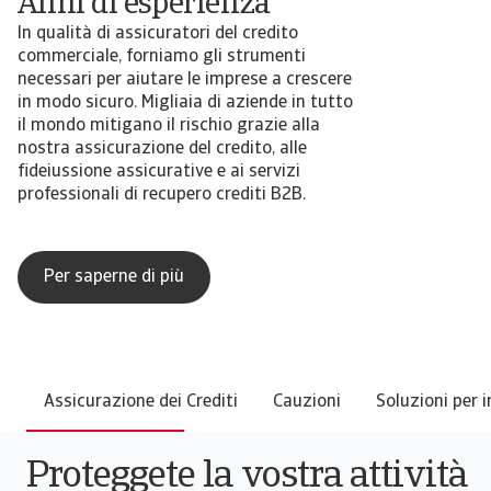
In qualità di assicuratori del credito
commerciale, forniamo gli strumenti
necessari per aiutare le imprese a crescere
in modo sicuro. Migliaia di aziende in tutto
il mondo mitigano il rischio grazie alla
nostra assicurazione del credito, alle
fideiussione assicurative e ai servizi
professionali di recupero crediti B2B.
Per saperne di più
Assicurazione dei Crediti
Cauzioni
Soluzioni per 
Proteggete la vostra attività