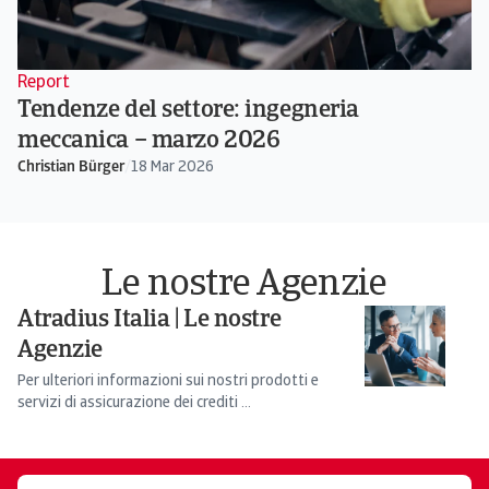
Report
Tendenze del settore: ingegneria
meccanica – marzo 2026
Christian Bürger
/
18 Mar 2026
Le nostre Agenzie
Atradius Italia | Le nostre
Agenzie
Per ulteriori informazioni sui nostri prodotti e
servizi di assicurazione dei crediti ...