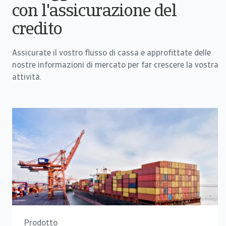
con l'assicurazione del
credito
Assicurate il vostro flusso di cassa e approfittate delle
nostre informazioni di mercato per far crescere la vostra
attività.
Prodotto