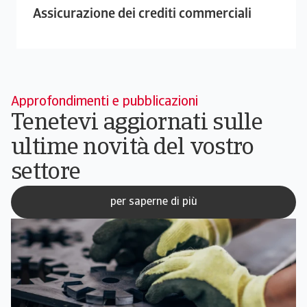
Assicurazione dei crediti commerciali
Approfondimenti e pubblicazioni
Tenetevi aggiornati sulle
ultime novità del vostro
settore
per saperne di più