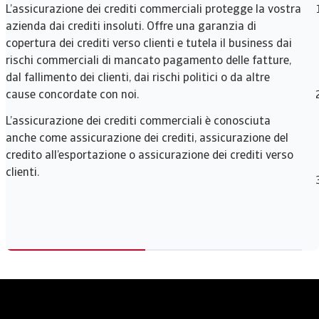
L’assicurazione dei crediti commerciali protegge la vostra
azienda dai crediti insoluti. Offre una garanzia di
copertura dei crediti verso clienti e tutela il business dai
rischi commerciali di mancato pagamento delle fatture,
dal fallimento dei clienti, dai rischi politici o da altre
cause concordate con noi.
L’assicurazione dei crediti commerciali è conosciuta
anche come assicurazione dei crediti, assicurazione del
credito all’esportazione o assicurazione dei crediti verso
clienti.