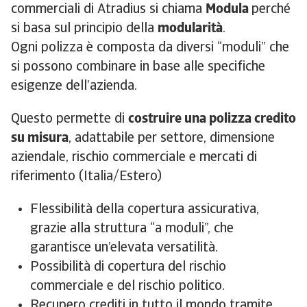
commerciali di Atradius si chiama
Modula
perché
si basa sul principio della
modularità
.
Ogni polizza è composta da diversi “moduli” che
si possono combinare in base alle specifiche
esigenze dell’azienda.
Questo permette di
costruire una polizza credito
su misura
, adattabile per settore, dimensione
aziendale, rischio commerciale e mercati di
riferimento (Italia/Estero)
Flessibilità della copertura assicurativa,
grazie alla struttura “a moduli”, che
garantisce un’elevata versatilità.
Possibilità di copertura del rischio
commerciale e del rischio politico.
Recupero crediti in tutto il mondo tramite