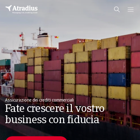
Assicurazione dei crediti commerciali
Fate crescere il vostro
business con fiducia