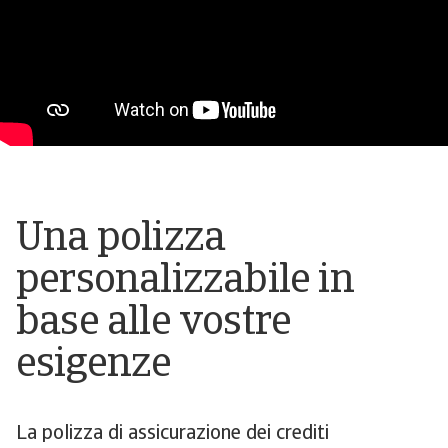
Una polizza
personalizzabile in
base alle vostre
esigenze
La polizza di assicurazione dei crediti