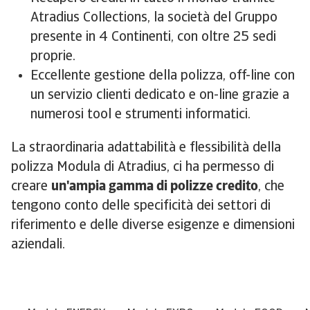
Atradius Collections, la società del Gruppo
presente in 4 Continenti, con oltre 25 sedi
proprie.
Eccellente gestione della polizza, off-line con
un servizio clienti dedicato e on-line grazie a
numerosi tool e strumenti informatici.
La straordinaria adattabilità e flessibilità della
polizza Modula di Atradius, ci ha permesso di
creare
un'ampia gamma di polizze credito
, che
tengono conto delle specificità dei settori di
riferimento e delle diverse esigenze e dimensioni
aziendali.