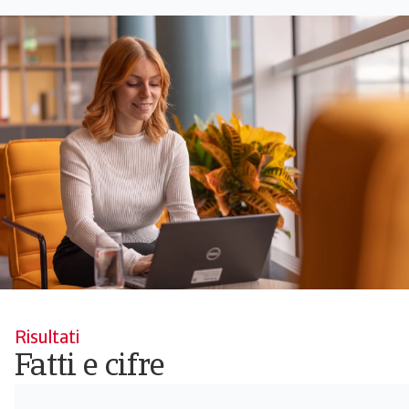
Risultati
Fatti e cifre