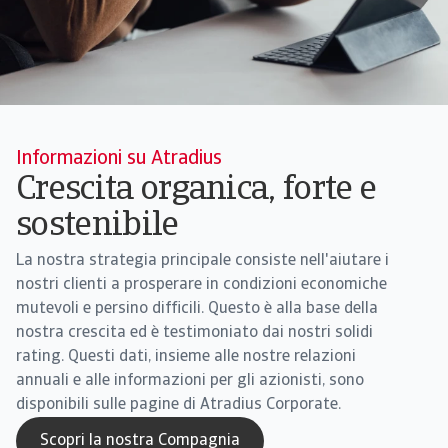
Informazioni su Atradius
Crescita organica, forte e
sostenibile
La nostra strategia principale consiste nell'aiutare i
nostri clienti a prosperare in condizioni economiche
mutevoli e persino difficili. Questo è alla base della
nostra crescita ed è testimoniato dai nostri solidi
rating. Questi dati, insieme alle nostre relazioni
annuali e alle informazioni per gli azionisti, sono
disponibili sulle pagine di Atradius Corporate.
Scopri la nostra Compagnia