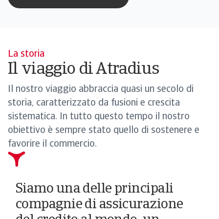
La storia
Il viaggio di Atradius
Il nostro viaggio abbraccia quasi un secolo di
storia, caratterizzato da fusioni e crescita
sistematica. In tutto questo tempo il nostro
obiettivo è sempre stato quello di sostenere e
favorire il commercio.
Siamo una delle principali
compagnie di assicurazione