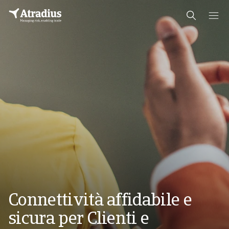
Connettività affidabile e
sicura per Clienti e