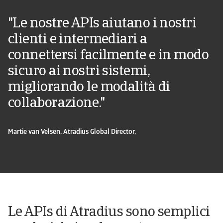
"Le nostre APIs aiutano i nostri
clienti e intermediari a
connettersi facilmente e in modo
sicuro ai nostri sistemi,
migliorando le modalità di
collaborazione."
Martie van Velsen, Atradius Global Director,
Le APIs di Atradius sono semplici