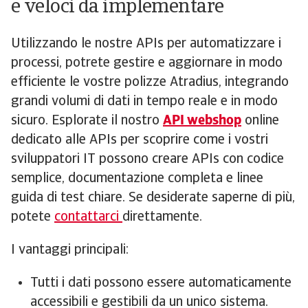
e veloci da implementare
Utilizzando le nostre APIs per automatizzare i
processi, potrete gestire e aggiornare in modo
efficiente le vostre polizze Atradius, integrando
grandi volumi di dati in tempo reale e in modo
sicuro. Esplorate il nostro
API webshop
online
dedicato alle APIs per scoprire come i vostri
sviluppatori IT possono creare APIs con codice
semplice, documentazione completa e linee
guida di test chiare. Se desiderate saperne di più,
potete
contattarci
direttamente.
I vantaggi principali:
Tutti i dati possono essere automaticamente
accessibili e gestibili da un unico sistema.