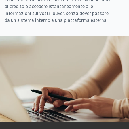
coperture assicurative, ricevere le decisioni di limiti
di credito o accedere istantaneamente alle
informazioni sui vostri buyer, senza dover passare
da un sistema interno a una piattaforma esterna.