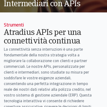
Intermediari con APIs
Strumenti
Atradius APIs per una
connettività continua
La connettività senza interruzioni è una parte
fondamentale della nostra strategia volta a
migliorare la collaborazione con clienti e partner
commerciali. Le nostre APIs, personalizzate per
clienti e intermediari, sono studiate su misura per
soddisfare le vostre esigenze aziendali,
consentendo una perfetta integrazione in tempo
reale dei nostri dati relativi alla polizza credito, nel
vostro sistema di gestione aziendale (ERP). Questa
tecnologia interattiva vi consente di richiedere