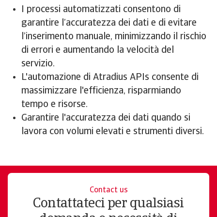
I processi automatizzati consentono di
garantire l’accuratezza dei dati e di evitare
l’inserimento manuale, minimizzando il rischio
di errori e aumentando la velocità del
servizio.
L'automazione di Atradius APIs consente di
massimizzare l'efficienza, risparmiando
tempo e risorse.
Garantire l'accuratezza dei dati quando si
lavora con volumi elevati e strumenti diversi.
Contact us
Contattateci per qualsiasi