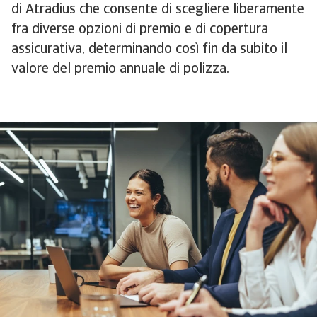
di Atradius che consente di scegliere liberamente
fra diverse opzioni di premio e di copertura
assicurativa, determinando così fin da subito il
valore del premio annuale di polizza.