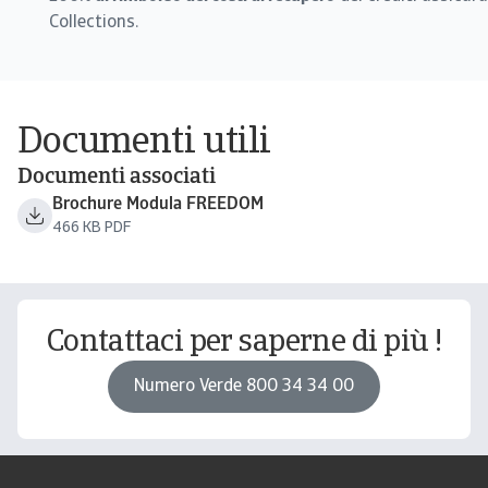
Collections.
Documenti utili
Documenti associati
Brochure Modula FREEDOM
466 KB PDF
Contattaci per saperne di più !
Numero Verde 800 34 34 00