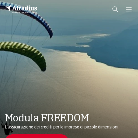
Modula FREEDOM
L'assicurazione dei crediti per le imprese di piccole dimensioni