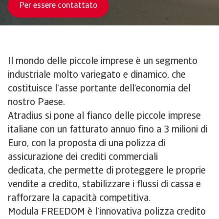
Per essere contattato
Il mondo delle piccole imprese è un segmento
industriale molto variegato e dinamico, che
costituisce l’asse portante dell’economia del
nostro Paese.
Atradius si pone al fianco delle piccole imprese
italiane con un fatturato annuo fino a 3 milioni di
Euro, con la proposta di una polizza di
assicurazione dei crediti commerciali
dedicata, che permette di proteggere le proprie
vendite a credito, stabilizzare i flussi di cassa e
rafforzare la capacità competitiva.
Modula FREEDOM è l’innovativa polizza credito