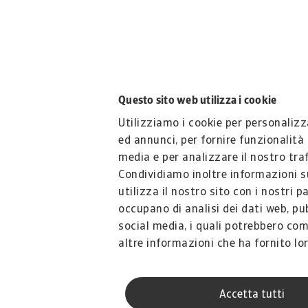
Questo sito web utilizza i cookie
Utilizziamo i cookie per personaliz
ed annunci, per fornire funzionalità 
media e per analizzare il nostro traf
Condividiamo inoltre informazioni s
utilizza il nostro sito con i nostri p
occupano di analisi dei dati web, pub
social media, i quali potrebbero co
altre informazioni che ha fornito lo
raccolto dal suo utilizzo dei loro ser
Accetta tutti