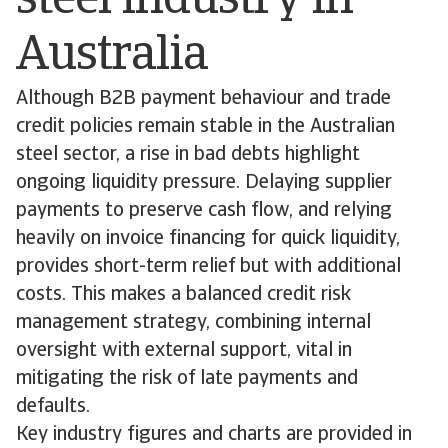
steel industry in
Australia
Although B2B payment behaviour and trade
credit policies remain stable in the Australian
steel sector, a rise in bad debts highlight
ongoing liquidity pressure. Delaying supplier
payments to preserve cash flow, and relying
heavily on invoice financing for quick liquidity,
provides short-term relief but with additional
costs. This makes a balanced credit risk
management strategy, combining internal
oversight with external support, vital in
mitigating the risk of late payments and
defaults.
Key industry figures and charts are provided in