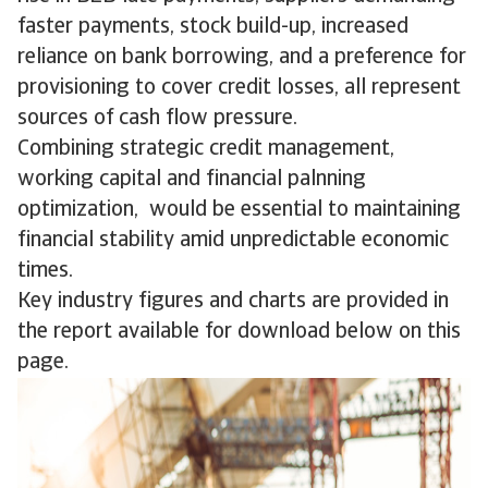
faster payments, stock build-up, increased
reliance on bank borrowing, and a preference for
provisioning to cover credit losses, all represent
sources of cash flow pressure.
Combining strategic credit management,
working capital and financial palnning
optimization, would be essential to maintaining
financial stability amid unpredictable economic
times.
Key industry figures and charts are provided in
the report available for download below on this
page.