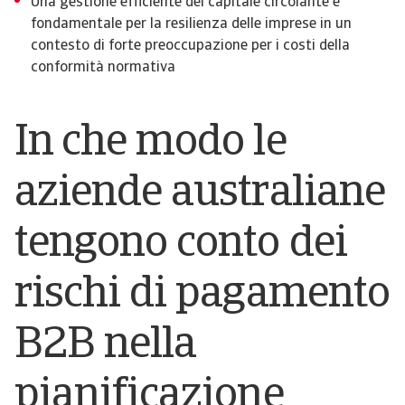
Una gestione efficiente del capitale circolante è
fondamentale per la resilienza delle imprese in un
contesto di forte preoccupazione per i costi della
conformità normativa
In che modo le
aziende australiane
tengono conto dei
rischi di pagamento
B2B nella
pianificazione