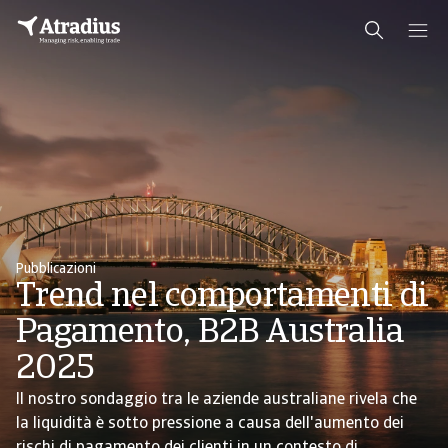
Pubblicazioni
Trend nel comportamenti di
Pagamento, B2B Australia
2025
Il nostro sondaggio tra le aziende australiane rivela che
la liquidità è sotto pressione a causa dell'aumento dei