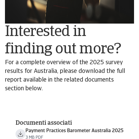
Interested in
finding out more?
For a complete overview of the 2025 survey
results for Australia, please download the full
report available in the related documents
section below.
Documenti associati
Payment Practices Barometer Australia 2025
3 MB PDF