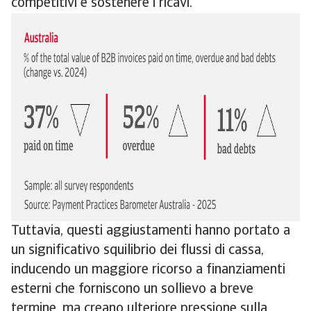
competitivi e sostenere i ricavi.
Tuttavia, questi aggiustamenti hanno portato a
un significativo squilibrio dei flussi di cassa,
inducendo un maggiore ricorso a finanziamenti
esterni che forniscono un sollievo a breve
termine, ma creano ulteriore pressione sulla