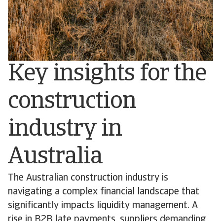
Key insights for the
construction
industry in
Australia
The Australian construction industry is
navigating a complex financial landscape that
significantly impacts liquidity management. A
rise in B2B late payments, suppliers demanding