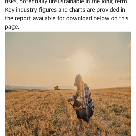
risks, potentially unsustainable in the long term.
Key industry figures and charts are provided in
the report available for download below on this
page.