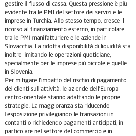
gestire il flusso di cassa. Questa pressione è più
evidente tra le PMI del settore dei servizi e le
imprese in Turchia. Allo stesso tempo, cresce il
ricorso al finanziamento esterno, in particolare
tra le PMI manifatturiere e le aziende in
Slovacchia. La ridotta disponibilità di liquidità sta
inoltre limitando le operazioni quotidiane,
specialmente per le imprese più piccole e quelle
in Slovenia.
Per mitigare l’impatto del rischio di pagamento
dei clienti sull’attività, le aziende dell’Europa
centro-orientale stanno adattando le proprie
strategie. La maggioranza sta riducendo
l’esposizione privilegiando le transazioni in
contanti o richiedendo pagamenti anticipati, in
particolare nel settore del commercio e in