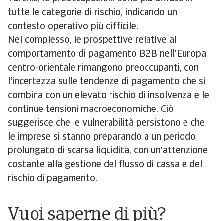
tutte le categorie di rischio, indicando un
contesto operativo più difficile.
Nel complesso, le prospettive relative al
comportamento di pagamento B2B nell'Europa
centro-orientale rimangono preoccupanti, con
l'incertezza sulle tendenze di pagamento che si
combina con un elevato rischio di insolvenza e le
continue tensioni macroeconomiche. Ciò
suggerisce che le vulnerabilità persistono e che
le imprese si stanno preparando a un periodo
prolungato di scarsa liquidità, con un'attenzione
costante alla gestione del flusso di cassa e del
rischio di pagamento.
Vuoi saperne di più?