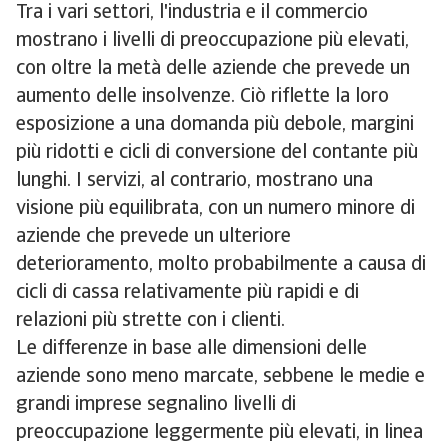
Tra i vari settori, l'industria e il commercio
mostrano i livelli di preoccupazione più elevati,
con oltre la metà delle aziende che prevede un
aumento delle insolvenze. Ciò riflette la loro
esposizione a una domanda più debole, margini
più ridotti e cicli di conversione del contante più
lunghi. I servizi, al contrario, mostrano una
visione più equilibrata, con un numero minore di
aziende che prevede un ulteriore
deterioramento, molto probabilmente a causa di
cicli di cassa relativamente più rapidi e di
relazioni più strette con i clienti.
Le differenze in base alle dimensioni delle
aziende sono meno marcate, sebbene le medie e
grandi imprese segnalino livelli di
preoccupazione leggermente più elevati, in linea