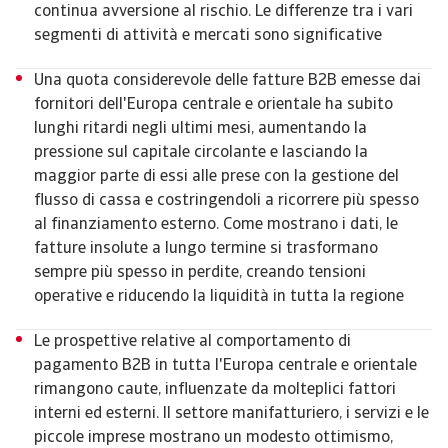
continua avversione al rischio. Le differenze tra i vari
segmenti di attività e mercati sono significative
Una quota considerevole delle fatture B2B emesse dai
fornitori dell'Europa centrale e orientale ha subito
lunghi ritardi negli ultimi mesi, aumentando la
pressione sul capitale circolante e lasciando la
maggior parte di essi alle prese con la gestione del
flusso di cassa e costringendoli a ricorrere più spesso
al finanziamento esterno. Come mostrano i dati, le
fatture insolute a lungo termine si trasformano
sempre più spesso in perdite, creando tensioni
operative e riducendo la liquidità in tutta la regione
Le prospettive relative al comportamento di
pagamento B2B in tutta l'Europa centrale e orientale
rimangono caute, influenzate da molteplici fattori
interni ed esterni. Il settore manifatturiero, i servizi e le
piccole imprese mostrano un modesto ottimismo,