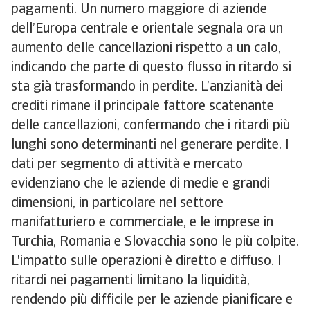
pagamenti. Un numero maggiore di aziende
dell’Europa centrale e orientale segnala ora un
aumento delle cancellazioni rispetto a un calo,
indicando che parte di questo flusso in ritardo si
sta già trasformando in perdite. L’anzianità dei
crediti rimane il principale fattore scatenante
delle cancellazioni, confermando che i ritardi più
lunghi sono determinanti nel generare perdite. I
dati per segmento di attività e mercato
evidenziano che le aziende di medie e grandi
dimensioni, in particolare nel settore
manifatturiero e commerciale, e le imprese in
Turchia, Romania e Slovacchia sono le più colpite.
L'impatto sulle operazioni è diretto e diffuso. I
ritardi nei pagamenti limitano la liquidità,
rendendo più difficile per le aziende pianificare e