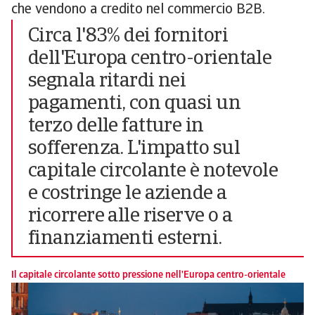
che vendono a credito nel commercio B2B.
Circa l'83% dei fornitori
dell'Europa centro-orientale
segnala ritardi nei
pagamenti, con quasi un
terzo delle fatture in
sofferenza. L'impatto sul
capitale circolante è notevole
e costringe le aziende a
ricorrere alle riserve o a
finanziamenti esterni.
Il capitale circolante sotto pressione nell'Europa centro-orientale