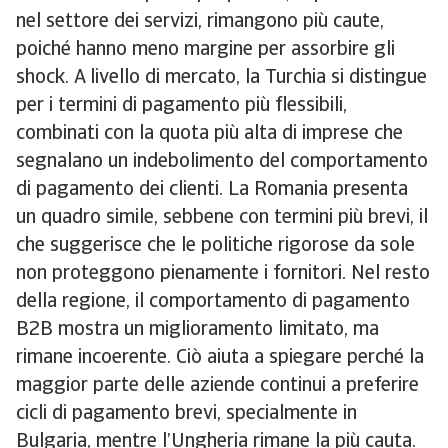
nel settore dei servizi, rimangono più caute,
poiché hanno meno margine per assorbire gli
shock. A livello di mercato, la Turchia si distingue
per i termini di pagamento più flessibili,
combinati con la quota più alta di imprese che
segnalano un indebolimento del comportamento
di pagamento dei clienti. La Romania presenta
un quadro simile, sebbene con termini più brevi, il
che suggerisce che le politiche rigorose da sole
non proteggono pienamente i fornitori. Nel resto
della regione, il comportamento di pagamento
B2B mostra un miglioramento limitato, ma
rimane incoerente. Ciò aiuta a spiegare perché la
maggior parte delle aziende continui a preferire
cicli di pagamento brevi, specialmente in
Bulgaria, mentre l’Ungheria rimane la più cauta.