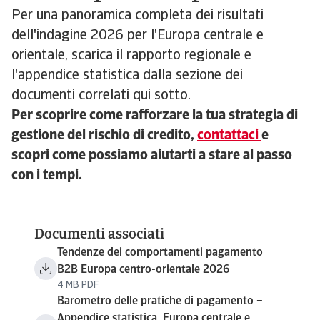
Per una panoramica completa dei risultati
dell'indagine 2026 per l'Europa centrale e
orientale, scarica il rapporto regionale e
l'appendice statistica dalla sezione dei
documenti correlati qui sotto.
Per scoprire come rafforzare la tua strategia di
gestione del rischio di credito,
contattaci
e
scopri come possiamo aiutarti a stare al passo
con i tempi.
Documenti associati
Tendenze dei comportamenti pagamento
B2B Europa centro-orientale 2026
4 MB PDF
Barometro delle pratiche di pagamento –
Appendice statistica, Europa centrale e