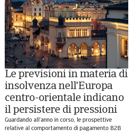
Le previsioni in materia di
insolvenza nell'Europa
centro-orientale indicano
il persistere di pressioni
Guardando all’anno in corso, le prospettive
relative al comportamento di pagamento B2B