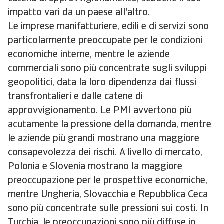
impatto vari da un paese all'altro.
Le imprese manifatturiere, edili e di servizi sono
particolarmente preoccupate per le condizioni
economiche interne, mentre le aziende
commerciali sono più concentrate sugli sviluppi
geopolitici, data la loro dipendenza dai flussi
transfrontalieri e dalle catene di
approvvigionamento. Le PMI avvertono più
acutamente la pressione della domanda, mentre
le aziende più grandi mostrano una maggiore
consapevolezza dei rischi. A livello di mercato,
Polonia e Slovenia mostrano la maggiore
preoccupazione per le prospettive economiche,
mentre Ungheria, Slovacchia e Repubblica Ceca
sono più concentrate sulle pressioni sui costi. In
Turchia, le preoccupazioni sono più diffuse in