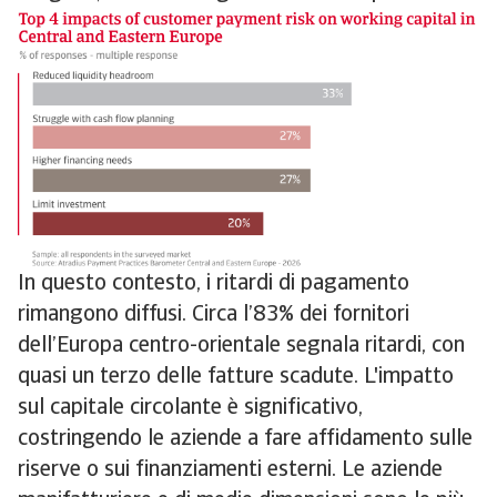
In questo contesto, i ritardi di pagamento
rimangono diffusi. Circa l’83% dei fornitori
dell’Europa centro-orientale segnala ritardi, con
quasi un terzo delle fatture scadute. L'impatto
sul capitale circolante è significativo,
costringendo le aziende a fare affidamento sulle
riserve o sui finanziamenti esterni. Le aziende