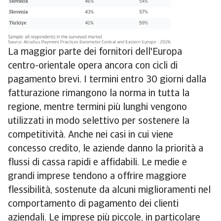
La maggior parte dei fornitori dell'Europa
centro-orientale opera ancora con cicli di
pagamento brevi. I termini entro 30 giorni dalla
fatturazione rimangono la norma in tutta la
regione, mentre termini più lunghi vengono
utilizzati in modo selettivo per sostenere la
competitività. Anche nei casi in cui viene
concesso credito, le aziende danno la priorità a
flussi di cassa rapidi e affidabili. Le medie e
grandi imprese tendono a offrire maggiore
flessibilità, sostenute da alcuni miglioramenti nel
comportamento di pagamento dei clienti
aziendali. Le imprese più piccole, in particolare