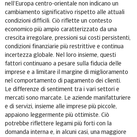
nell’Europa centro-orientale non indicano un
cambiamento significativo rispetto alle attuali
condizioni difficili. Ciò riflette un contesto
economico più ampio caratterizzato da una
crescita irregolare, pressioni sui costi persistenti,
condizioni finanziarie più restrittive e continua
incertezza globale. Nel loro insieme, questi
fattori continuano a pesare sulla fiducia delle
imprese e a limitare il margine di miglioramento
nel comportamento di pagamento dei clienti.
Le differenze di sentiment tra i vari settori e
mercati sono marcate. Le aziende manifatturiere
e di servizi, insieme alle imprese più piccole,
appaiono leggermente più ottimiste. Ciò
potrebbe riflettere legami più forti con la
domanda interna e, in alcuni casi, una maggiore