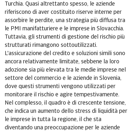
Turchia. Quasi altrettanto spesso, le aziende
riferiscono di aver costituito riserve interne per
assorbire le perdite, una strategia più diffusa tra
le PMI manifatturiere e le imprese in Slovacchia.
Tuttavia, gli strumenti di gestione del rischio più
strutturati rimangono sottoutilizzati.
L'assicurazione del credito e soluzioni simili sono
ancora relativamente limitate, sebbene la loro
adozione sia più elevata tra le medie imprese nel
settore del commercio e le aziende in Slovenia,
dove questi strumenti vengono utilizzati per
monitorare il rischio e agire tempestivamente.
Nel complesso, il quadro è di crescente tensione,
che indica un aumento dello stress di liquidità per
le imprese in tutta la regione, il che sta
diventando una preoccupazione per le aziende