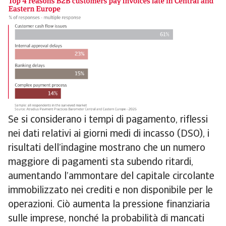
Se si considerano i tempi di pagamento, riflessi
nei dati relativi ai giorni medi di incasso (DSO), i
risultati dell’indagine mostrano che un numero
maggiore di pagamenti sta subendo ritardi,
aumentando l’ammontare del capitale circolante
immobilizzato nei crediti e non disponibile per le
operazioni. Ciò aumenta la pressione finanziaria
sulle imprese, nonché la probabilità di mancati