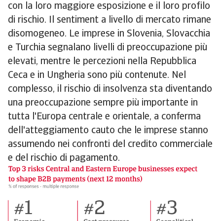
con la loro maggiore esposizione e il loro profilo
di rischio. Il sentiment a livello di mercato rimane
disomogeneo. Le imprese in Slovenia, Slovacchia
e Turchia segnalano livelli di preoccupazione più
elevati, mentre le percezioni nella Repubblica
Ceca e in Ungheria sono più contenute. Nel
complesso, il rischio di insolvenza sta diventando
una preoccupazione sempre più importante in
tutta l'Europa centrale e orientale, a conferma
dell'atteggiamento cauto che le imprese stanno
assumendo nei confronti del credito commerciale
e del rischio di pagamento.