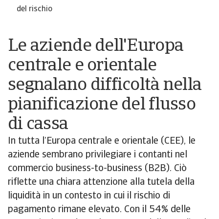
del rischio
Le aziende dell'Europa
centrale e orientale
segnalano difficoltà nella
pianificazione del flusso
di cassa
In tutta l’Europa centrale e orientale (CEE), le
aziende sembrano privilegiare i contanti nel
commercio business-to-business (B2B). Ciò
riflette una chiara attenzione alla tutela della
liquidità in un contesto in cui il rischio di
pagamento rimane elevato. Con il 54% delle