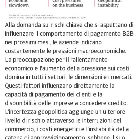
Alla domanda sui rischi chiave che si aspettano di
influenzare il comportamento di pagamento B2B
nei prossimi mesi, le aziende indicano
costantemente le pressioni macroeconomiche.
La preoccupazione per il rallentamento
economico e l'aumento della pressione sui costi
domina in tutti i settori, le dimensioni e i mercati.
Questi fattori influenzano direttamente la
capacità di pagamento dei clienti e la
disponibilità delle imprese a concedere credito.
L'incertezza geopolitica aggiunge un ulteriore
livello di rischio attraverso le interruzioni del
commercio, i costi energetici e l'instabilità della
catena di approvvigionamento, sebbene il suo