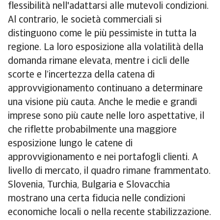
flessibilità nell'adattarsi alle mutevoli condizioni.
Al contrario, le società commerciali si
distinguono come le più pessimiste in tutta la
regione. La loro esposizione alla volatilità della
domanda rimane elevata, mentre i cicli delle
scorte e l’incertezza della catena di
approvvigionamento continuano a determinare
una visione più cauta. Anche le medie e grandi
imprese sono più caute nelle loro aspettative, il
che riflette probabilmente una maggiore
esposizione lungo le catene di
approvvigionamento e nei portafogli clienti. A
livello di mercato, il quadro rimane frammentato.
Slovenia, Turchia, Bulgaria e Slovacchia
mostrano una certa fiducia nelle condizioni
economiche locali o nella recente stabilizzazione.