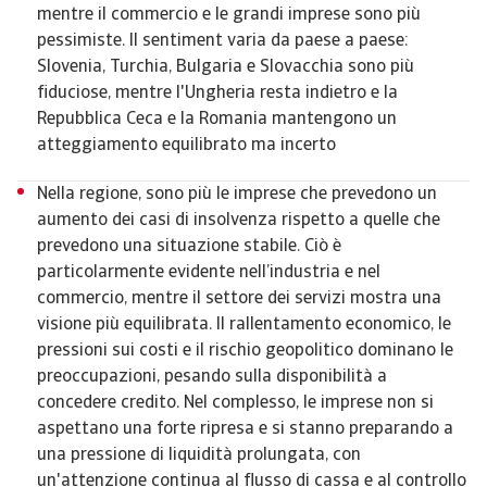
mentre il commercio e le grandi imprese sono più
pessimiste. Il sentiment varia da paese a paese:
Slovenia, Turchia, Bulgaria e Slovacchia sono più
fiduciose, mentre l'Ungheria resta indietro e la
Repubblica Ceca e la Romania mantengono un
atteggiamento equilibrato ma incerto
Nella regione, sono più le imprese che prevedono un
aumento dei casi di insolvenza rispetto a quelle che
prevedono una situazione stabile. Ciò è
particolarmente evidente nell’industria e nel
commercio, mentre il settore dei servizi mostra una
visione più equilibrata. Il rallentamento economico, le
pressioni sui costi e il rischio geopolitico dominano le
preoccupazioni, pesando sulla disponibilità a
concedere credito. Nel complesso, le imprese non si
aspettano una forte ripresa e si stanno preparando a
una pressione di liquidità prolungata, con
un'attenzione continua al flusso di cassa e al controllo