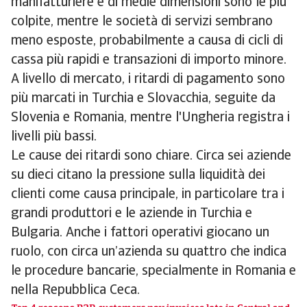
manifatturiere e di medie dimensioni sono le più
colpite, mentre le società di servizi sembrano
meno esposte, probabilmente a causa di cicli di
cassa più rapidi e transazioni di importo minore.
A livello di mercato, i ritardi di pagamento sono
più marcati in Turchia e Slovacchia, seguite da
Slovenia e Romania, mentre l'Ungheria registra i
livelli più bassi.
Le cause dei ritardi sono chiare. Circa sei aziende
su dieci citano la pressione sulla liquidità dei
clienti come causa principale, in particolare tra i
grandi produttori e le aziende in Turchia e
Bulgaria. Anche i fattori operativi giocano un
ruolo, con circa un’azienda su quattro che indica
le procedure bancarie, specialmente in Romania e
nella Repubblica Ceca.