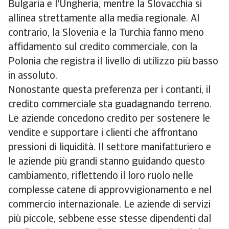
Bulgaria e l'Ungheria, mentre la Slovacchia si
allinea strettamente alla media regionale. Al
contrario, la Slovenia e la Turchia fanno meno
affidamento sul credito commerciale, con la
Polonia che registra il livello di utilizzo più basso
in assoluto.
Nonostante questa preferenza per i contanti, il
credito commerciale sta guadagnando terreno.
Le aziende concedono credito per sostenere le
vendite e supportare i clienti che affrontano
pressioni di liquidità. Il settore manifatturiero e
le aziende più grandi stanno guidando questo
cambiamento, riflettendo il loro ruolo nelle
complesse catene di approvvigionamento e nel
commercio internazionale. Le aziende di servizi
più piccole, sebbene esse stesse dipendenti dal