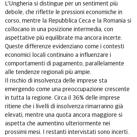
L'Ungheria si distingue per un sentiment più
debole, che riflette le pressioni economiche in
corso, mentre la Repubblica Ceca e la Romania si
collocano in una posizione intermedia, con
aspettative più equilibrate ma ancora incerte.
Queste differenze evidenziano come i contesti
economici locali continuino a influenzare i
comportamenti di pagamento, parallelamente
alle tendenze regionali più ampie.
Il rischio di insolvenza delle imprese sta
emergendo come una preoccupazione crescente
in tutta la regione. Circa il 36% delle imprese
ritiene che i livelli di insolvenza rimarranno già
elevati, mentre una quota ancora maggiore si
aspetta che aumentino ulteriormente nei
prossimi mesi. I restanti intervistati sono incerti.