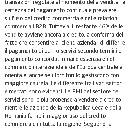
transazioni regolate al momento della vendita, la
certezza del pagamento continua a prevalere
sull'uso del credito commerciale nelle relazioni
commerciali B2B. Tuttavia, il restante 46% delle
vendite avviene ancora a credito, a conferma del
fatto che consentire ai clienti aziendali di differire
il pagamento di beni o servizi secondo termini di
pagamento concordati rimane essenziale nel
commercio interaziendale dell'Europa centrale e
orientale, anche se i fornitori lo gestiscono con
maggiore cautela. Le differenze tra i vari settori
e mercati sono evidenti. Le PMI del settore dei
servizi sono le più propense a vendere a credito,
mentre le aziende della Repubblica Ceca e della
Romania fanno il maggior uso del credito
commerciale in tutta la regione. Seguono la