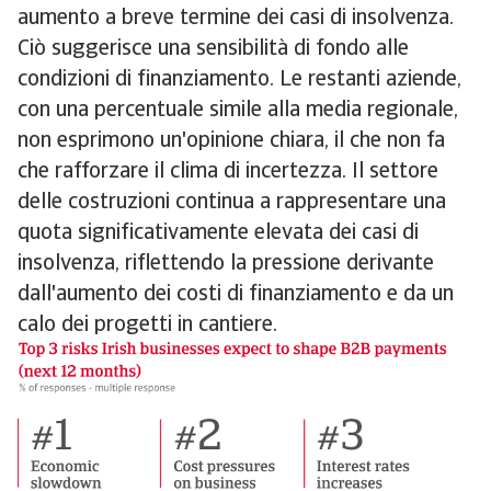
aumento a breve termine dei casi di insolvenza.
Ciò suggerisce una sensibilità di fondo alle
condizioni di finanziamento. Le restanti aziende,
con una percentuale simile alla media regionale,
non esprimono un'opinione chiara, il che non fa
che rafforzare il clima di incertezza. Il settore
delle costruzioni continua a rappresentare una
quota significativamente elevata dei casi di
insolvenza, riflettendo la pressione derivante
dall'aumento dei costi di finanziamento e da un
calo dei progetti in cantiere.