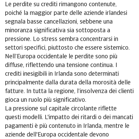
Le perdite su crediti rimangono contenute,
poiché la maggior parte delle aziende irlandesi
segnala basse cancellazioni, sebbene una
minoranza significativa sia sottoposta a
pressione. Lo stress sembra concentrarsi in
settori specifici, piuttosto che essere sistemico.
Nell’Europa occidentale le perdite sono più
diffuse, riflettendo una tensione continua. I
crediti inesigibili in Irlanda sono determinati
principalmente dalla durata della morosità delle
fatture. In tutta la regione, l’insolvenza dei clienti
gioca un ruolo più significativo.
La pressione sul capitale circolante riflette
questi modelli. L'impatto dei ritardi o dei mancati
pagamenti è più contenuto in Irlanda, mentre le
aziende dell'Europa occidentale devono