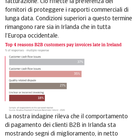
fatturazione. Ciò riflette la preferenza dei
fornitori di proteggere i rapporti commerciali di
lunga data. Condizioni superiori a questo termine
rimangono rare sia in Irlanda che in tutta
l’Europa occidentale.
La nostra indagine rileva che il comportamento
di pagamento dei clienti B2B in Irlanda sta
mostrando segni di miglioramento, in netto