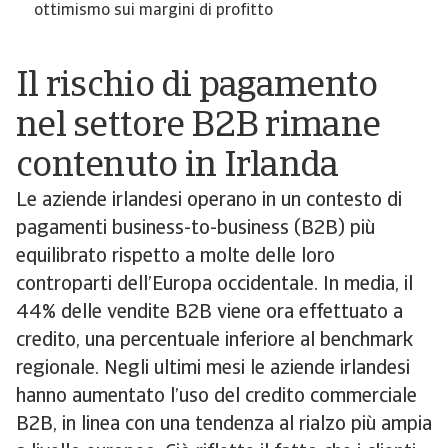
ottimismo sui margini di profitto
Il rischio di pagamento
nel settore B2B rimane
contenuto in Irlanda
Le aziende irlandesi operano in un contesto di
pagamenti business-to-business (B2B) più
equilibrato rispetto a molte delle loro
controparti dell’Europa occidentale. In media, il
44% delle vendite B2B viene ora effettuato a
credito, una percentuale inferiore al benchmark
regionale. Negli ultimi mesi le aziende irlandesi
hanno aumentato l’uso del credito commerciale
B2B, in linea con una tendenza al rialzo più ampia