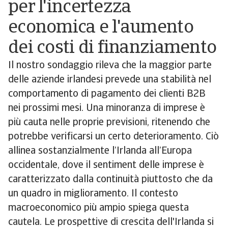
per l'incertezza
economica e l'aumento
dei costi di finanziamento
Il nostro sondaggio rileva che la maggior parte
delle aziende irlandesi prevede una stabilità nel
comportamento di pagamento dei clienti B2B
nei prossimi mesi. Una minoranza di imprese è
più cauta nelle proprie previsioni, ritenendo che
potrebbe verificarsi un certo deterioramento. Ciò
allinea sostanzialmente l’Irlanda all’Europa
occidentale, dove il sentiment delle imprese è
caratterizzato dalla continuità piuttosto che da
un quadro in miglioramento. Il contesto
macroeconomico più ampio spiega questa
cautela. Le prospettive di crescita dell'Irlanda si