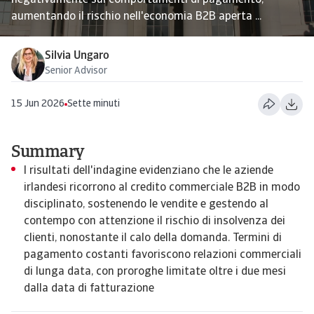
negativamente sui comportamenti di pagamento,
aumentando il rischio nell'economia B2B aperta ...
Silvia Ungaro
Senior Advisor
15 Jun 2026
Sette minuti
Summary
I risultati dell'indagine evidenziano che le aziende
irlandesi ricorrono al credito commerciale B2B in modo
disciplinato, sostenendo le vendite e gestendo al
contempo con attenzione il rischio di insolvenza dei
clienti, nonostante il calo della domanda. Termini di
pagamento costanti favoriscono relazioni commerciali
di lunga data, con proroghe limitate oltre i due mesi
dalla data di fatturazione