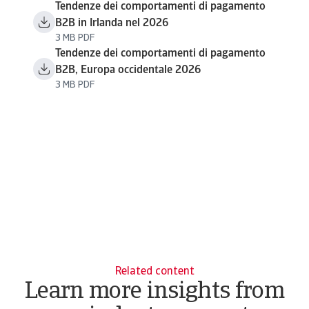
Tendenze dei comportamenti di pagamento
B2B in Irlanda nel 2026
3 MB PDF
Tendenze dei comportamenti di pagamento
B2B, Europa occidentale 2026
3 MB PDF
Related content
Learn more insights from