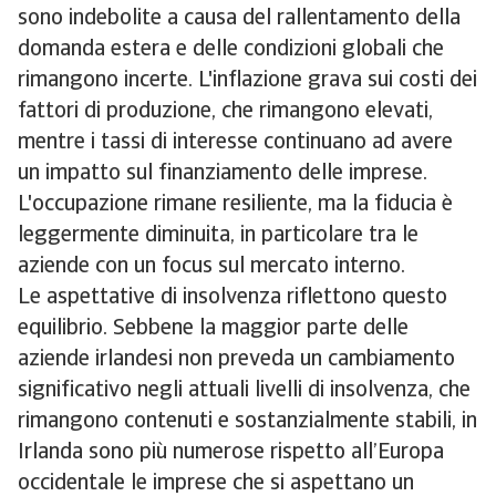
sono indebolite a causa del rallentamento della
domanda estera e delle condizioni globali che
rimangono incerte. L'inflazione grava sui costi dei
fattori di produzione, che rimangono elevati,
mentre i tassi di interesse continuano ad avere
un impatto sul finanziamento delle imprese.
L'occupazione rimane resiliente, ma la fiducia è
leggermente diminuita, in particolare tra le
aziende con un focus sul mercato interno.
Le aspettative di insolvenza riflettono questo
equilibrio. Sebbene la maggior parte delle
aziende irlandesi non preveda un cambiamento
significativo negli attuali livelli di insolvenza, che
rimangono contenuti e sostanzialmente stabili, in
Irlanda sono più numerose rispetto all’Europa
occidentale le imprese che si aspettano un