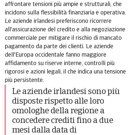
affrontare tensioni più ampie e strutturali, che
incidono sulla flessibilità finanziaria e operativa.
Le aziende irlandesi preferiscono ricorrere
all'assicurazione del credito e alla negoziazione
commerciale per mitigare il rischio di mancato
pagamento da parte dei clienti. Le aziende
dell'Europa occidentale fanno maggiore
affidamento su riserve interne, controlli più
rigorosi e azioni legali, il che indica una tensione
più persistente.
Le aziende irlandesi sono più
disposte rispetto alle loro
omologhe della regione a
concedere crediti fino a due
mesi dalla data di