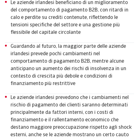
Le aziende irlandesi beneficiano di un miglioramento
del comportamento di pagamento B2B, con ritardi in
calo e perdite su crediti contenute, riflettendo le
tensioni specifiche del settore e una gestione più
flessibile del capitale circolante
Guardando al futuro, la maggior parte delle aziende
irlandesi prevede pochi cambiamenti nel
comportamento di pagamento B2B, mentre alcune
anticipano un aumento dei rischi di insolvenza in un
contesto di crescita più debole e condizioni di
finanziamento più restrittive
Le aziende irlandesi prevedono che i cambiamenti nel
rischio di pagamento dei clienti saranno determinati
principalmente da fattori interni, con i costi di
finanziamento e il rallentamento economico che
destano maggiore preoccupazione rispetto agli shock
esterni, anche se le aziende mostrano un certo cauto