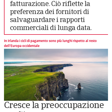
fatturazione. Ciò riflette la
preferenza dei fornitori di
salvaguardare i rapporti
commerciali di lunga data.
In Irlanda i cicli di pagamento sono più lunghi rispetto al resto
dell'Europa occidentale
Cresce la preoccupazione