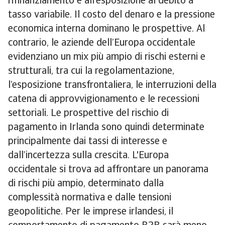
rifinanziamento e all’esposizione al debito a
tasso variabile. Il costo del denaro e la pressione
economica interna dominano le prospettive. Al
contrario, le aziende dell’Europa occidentale
evidenziano un mix più ampio di rischi esterni e
strutturali, tra cui la regolamentazione,
l’esposizione transfrontaliera, le interruzioni della
catena di approvvigionamento e le recessioni
settoriali. Le prospettive del rischio di
pagamento in Irlanda sono quindi determinate
principalmente dai tassi di interesse e
dall’incertezza sulla crescita. L'Europa
occidentale si trova ad affrontare un panorama
di rischi più ampio, determinato dalla
complessità normativa e dalle tensioni
geopolitiche. Per le imprese irlandesi, il