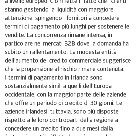
a livello europeo. Ciò riflette il fatto che i clienti
stanno gestendo la liquidità con maggiore
attenzione, spingendo i fornitori a concedere
termini di pagamento più lunghi per sostenere le
vendite. La concorrenza rimane intensa, in
particolare nei mercati B2B dove la domanda ha
subito un rallentamento. La modesta entità
dell’aumento del credito commerciale suggerisce
che la propensione al rischio rimane contenuta.
I termini di pagamento in Irlanda sono
sostanzialmente simili a quelli dell'Europa
occidentale, con la maggior parte delle aziende
che offre un periodo di credito di 30 giorni. Le
aziende irlandesi, tuttavia, sono più disposte
rispetto alle loro controparti della regione a
concedere un credito fino a due mesi dalla