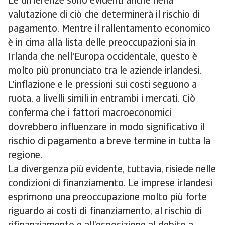
Le differenze sono evidenti anche nella
valutazione di ciò che determinerà il rischio di
pagamento. Mentre il rallentamento economico
è in cima alla lista delle preoccupazioni sia in
Irlanda che nell'Europa occidentale, questo è
molto più pronunciato tra le aziende irlandesi.
L'inflazione e le pressioni sui costi seguono a
ruota, a livelli simili in entrambi i mercati. Ciò
conferma che i fattori macroeconomici
dovrebbero influenzare in modo significativo il
rischio di pagamento a breve termine in tutta la
regione.
La divergenza più evidente, tuttavia, risiede nelle
condizioni di finanziamento. Le imprese irlandesi
esprimono una preoccupazione molto più forte
riguardo ai costi di finanziamento, al rischio di