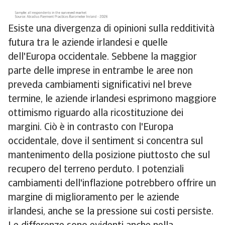
Esiste una divergenza di opinioni sulla redditività
futura tra le aziende irlandesi e quelle
dell'Europa occidentale. Sebbene la maggior
parte delle imprese in entrambe le aree non
preveda cambiamenti significativi nel breve
termine, le aziende irlandesi esprimono maggiore
ottimismo riguardo alla ricostituzione dei
margini. Ciò è in contrasto con l'Europa
occidentale, dove il sentiment si concentra sul
mantenimento della posizione piuttosto che sul
recupero del terreno perduto. I potenziali
cambiamenti dell'inflazione potrebbero offrire un
margine di miglioramento per le aziende
irlandesi, anche se la pressione sui costi persiste.