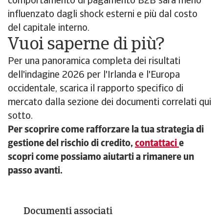
comportamento di pagamento B2B sarà meno
influenzato dagli shock esterni e più dal costo
del capitale interno.
Vuoi saperne di più?
Per una panoramica completa dei risultati
dell'indagine 2026 per l'Irlanda e l'Europa
occidentale, scarica il rapporto specifico di
mercato dalla sezione dei documenti correlati qui
sotto.
Per scoprire come rafforzare la tua strategia di
gestione del rischio di credito,
contattaci
e
scopri come possiamo aiutarti a rimanere un
passo avanti.
Documenti associati