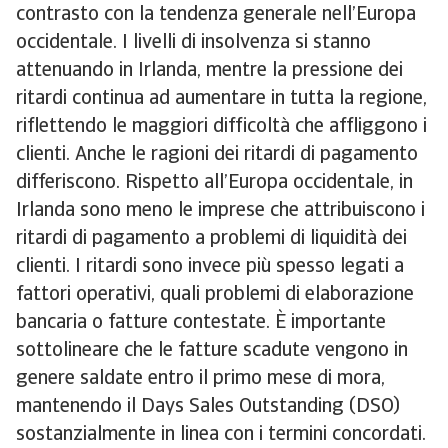
contrasto con la tendenza generale nell’Europa
occidentale. I livelli di insolvenza si stanno
attenuando in Irlanda, mentre la pressione dei
ritardi continua ad aumentare in tutta la regione,
riflettendo le maggiori difficoltà che affliggono i
clienti. Anche le ragioni dei ritardi di pagamento
differiscono. Rispetto all’Europa occidentale, in
Irlanda sono meno le imprese che attribuiscono i
ritardi di pagamento a problemi di liquidità dei
clienti. I ritardi sono invece più spesso legati a
fattori operativi, quali problemi di elaborazione
bancaria o fatture contestate. È importante
sottolineare che le fatture scadute vengono in
genere saldate entro il primo mese di mora,
mantenendo il Days Sales Outstanding (DSO)
sostanzialmente in linea con i termini concordati.