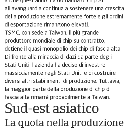
anche quest'anno. La domanda di chip AI
all'avanguardia continua a sostenere una crescita
della produzione estremamente forte e gli ordini
di esportazione rimangono elevati.
TSMC, con sede a Taiwan, il più grande
produttore mondiale di chip su contratto,
detiene il quasi monopolio dei chip di fascia alta.
Di fronte alla minaccia di dazi da parte degli
Stati Uniti, l'azienda ha deciso di investire
massicciamente negli Stati Uniti e di costruire
diversi altri stabilimenti di produzione. Tuttavia,
la maggior parte della produzione di chip di
fascia alta rimarrà probabilmente a Taiwan.
Sud-est asiatico
La quota nella produzione