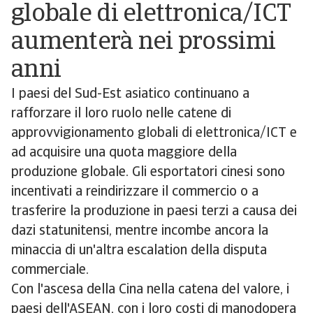
globale di elettronica/ICT
aumenterà nei prossimi
anni
I paesi del Sud-Est asiatico continuano a
rafforzare il loro ruolo nelle catene di
approvvigionamento globali di elettronica/ICT e
ad acquisire una quota maggiore della
produzione globale. Gli esportatori cinesi sono
incentivati a reindirizzare il commercio o a
trasferire la produzione in paesi terzi a causa dei
dazi statunitensi, mentre incombe ancora la
minaccia di un'altra escalation della disputa
commerciale.
Con l'ascesa della Cina nella catena del valore, i
paesi dell'ASEAN, con i loro costi di manodopera