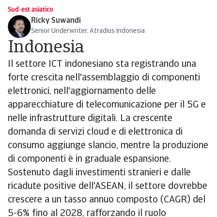
Sud-est asiatico
Ricky Suwandi
Senior Underwriter, Atradius Indonesia
Indonesia
Il settore ICT indonesiano sta registrando una
forte crescita nell'assemblaggio di componenti
elettronici, nell'aggiornamento delle
apparecchiature di telecomunicazione per il 5G e
nelle infrastrutture digitali. La crescente
domanda di servizi cloud e di elettronica di
consumo aggiunge slancio, mentre la produzione
di componenti è in graduale espansione.
Sostenuto dagli investimenti stranieri e dalle
ricadute positive dell'ASEAN, il settore dovrebbe
crescere a un tasso annuo composto (CAGR) del
5-6% fino al 2028, rafforzando il ruolo