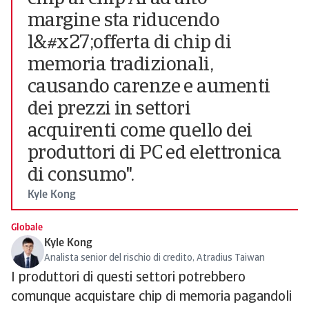
margine sta riducendo
l&#x27;offerta di chip di
memoria tradizionali,
causando carenze e aumenti
dei prezzi in settori
acquirenti come quello dei
produttori di PC ed elettronica
di consumo".
Kyle Kong
Globale
Kyle Kong
Analista senior del rischio di credito, Atradius Taiwan
I produttori di questi settori potrebbero
comunque acquistare chip di memoria pagandoli