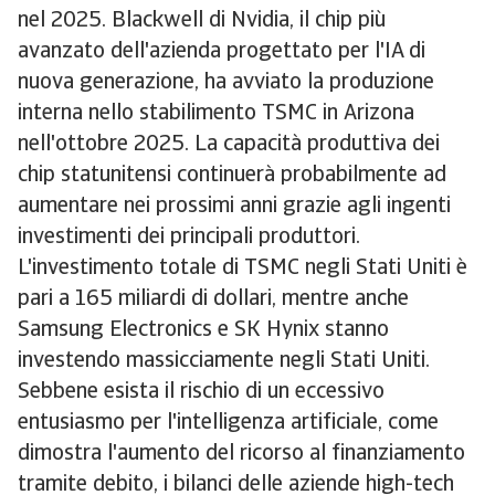
nel 2025. Blackwell di Nvidia, il chip più
avanzato dell'azienda progettato per l'IA di
nuova generazione, ha avviato la produzione
interna nello stabilimento TSMC in Arizona
nell'ottobre 2025. La capacità produttiva dei
chip statunitensi continuerà probabilmente ad
aumentare nei prossimi anni grazie agli ingenti
investimenti dei principali produttori.
L'investimento totale di TSMC negli Stati Uniti è
pari a 165 miliardi di dollari, mentre anche
Samsung Electronics e SK Hynix stanno
investendo massicciamente negli Stati Uniti.
Sebbene esista il rischio di un eccessivo
entusiasmo per l'intelligenza artificiale, come
dimostra l'aumento del ricorso al finanziamento
tramite debito, i bilanci delle aziende high-tech