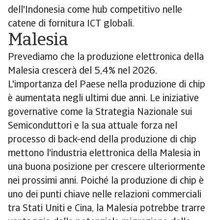
dell'Indonesia come hub competitivo nelle
catene di fornitura ICT globali.
Malesia
Prevediamo che la produzione elettronica della
Malesia crescerà del 5,4% nel 2026.
L'importanza del Paese nella produzione di chip
è aumentata negli ultimi due anni. Le iniziative
governative come la Strategia Nazionale sui
Semiconduttori e la sua attuale forza nel
processo di back-end della produzione di chip
mettono l'industria elettronica della Malesia in
una buona posizione per crescere ulteriormente
nei prossimi anni. Poiché la produzione di chip è
uno dei punti chiave nelle relazioni commerciali
tra Stati Uniti e Cina, la Malesia potrebbe trarre