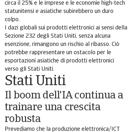
circa il 25% e le imprese e le economie high-tech
statunitensi e asiatiche subirebbero un duro
colpo.
I dazi globali sui prodotti elettronici ai sensi della
Sezione 232 degli Stati Uniti, senza alcuna
esenzione, rimangono un rischio al ribasso. Ciò
potrebbe rappresentare un ostacolo per le
esportazioni asiatiche di prodotti elettronici
verso gli Stati Uniti.
Stati Uniti
Il boom dell'IA continua a
trainare una crescita
robusta
Prevediamo che la produzione elettronica/ICT