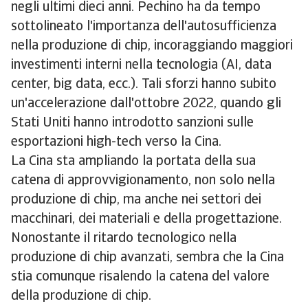
negli ultimi dieci anni. Pechino ha da tempo
sottolineato l'importanza dell'autosufficienza
nella produzione di chip, incoraggiando maggiori
investimenti interni nella tecnologia (AI, data
center, big data, ecc.). Tali sforzi hanno subito
un'accelerazione dall'ottobre 2022, quando gli
Stati Uniti hanno introdotto sanzioni sulle
esportazioni high-tech verso la Cina.
La Cina sta ampliando la portata della sua
catena di approvvigionamento, non solo nella
produzione di chip, ma anche nei settori dei
macchinari, dei materiali e della progettazione.
Nonostante il ritardo tecnologico nella
produzione di chip avanzati, sembra che la Cina
stia comunque risalendo la catena del valore
della produzione di chip.