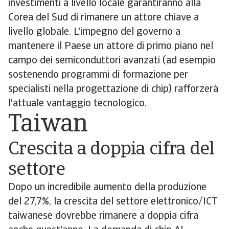
investimenti a livello locale garantiranno alla
Corea del Sud di rimanere un attore chiave a
livello globale. L'impegno del governo a
mantenere il Paese un attore di primo piano nel
campo dei semiconduttori avanzati (ad esempio
sostenendo programmi di formazione per
specialisti nella progettazione di chip) rafforzerà
l'attuale vantaggio tecnologico.
Taiwan
Crescita a doppia cifra del
settore
Dopo un incredibile aumento della produzione
del 27,7%, la crescita del settore elettronico/ICT
taiwanese dovrebbe rimanere a doppia cifra