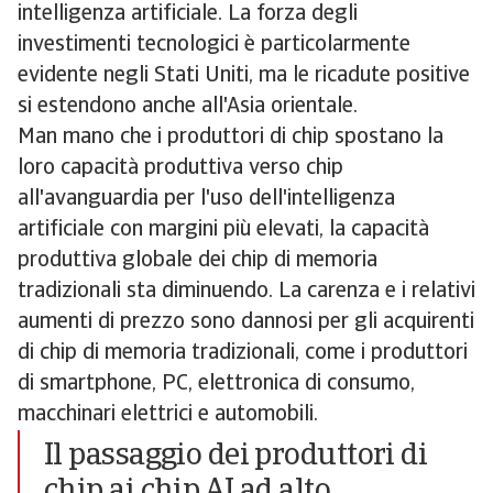
intelligenza artificiale. La forza degli
investimenti tecnologici è particolarmente
evidente negli Stati Uniti, ma le ricadute positive
si estendono anche all'Asia orientale.
Man mano che i produttori di chip spostano la
loro capacità produttiva verso chip
all'avanguardia per l'uso dell'intelligenza
artificiale con margini più elevati, la capacità
produttiva globale dei chip di memoria
tradizionali sta diminuendo. La carenza e i relativi
aumenti di prezzo sono dannosi per gli acquirenti
di chip di memoria tradizionali, come i produttori
di smartphone, PC, elettronica di consumo,
macchinari elettrici e automobili.
Il passaggio dei produttori di
chip ai chip AI ad alto