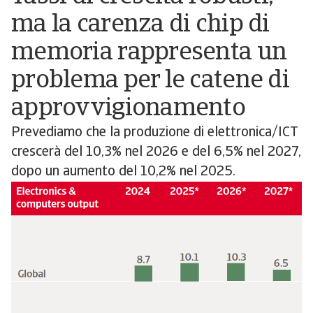
ma la carenza di chip di
memoria rappresenta un
problema per le catene di
approvvigionamento
Prevediamo che la produzione di elettronica/ICT
crescerà del 10,3% nel 2026 e del 6,5% nel 2027,
dopo un aumento del 10,2% nel 2025.