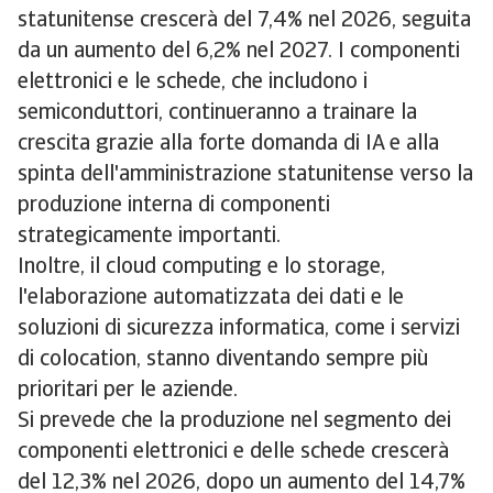
statunitense crescerà del 7,4% nel 2026, seguita
da un aumento del 6,2% nel 2027. I componenti
elettronici e le schede, che includono i
semiconduttori, continueranno a trainare la
crescita grazie alla forte domanda di IA e alla
spinta dell'amministrazione statunitense verso la
produzione interna di componenti
strategicamente importanti.
Inoltre, il cloud computing e lo storage,
l'elaborazione automatizzata dei dati e le
soluzioni di sicurezza informatica, come i servizi
di colocation, stanno diventando sempre più
prioritari per le aziende.
Si prevede che la produzione nel segmento dei
componenti elettronici e delle schede crescerà
del 12,3% nel 2026, dopo un aumento del 14,7%