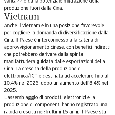
vantaggio dalla potenziale migrazione della
produzione fuori dalla Cina.
Vietnam
Anche il Vietnam è in una posizione favorevole
per cogliere la domanda di diversificazione dalla
Cina. Il Paese è interconnesso alla catena di
approvvigionamento cinese, con benefici indiretti
che potrebbero derivare dalla spinta
manifatturiera guidata dalle esportazioni della
Cina. La crescita della produzione di
elettronica/ICT è destinata ad accelerare fino al
10,4% nel 2026, dopo un aumento dell'8,4% nel
2025.
L'assemblaggio di prodotti elettronici e la
produzione di componenti hanno registrato una
rapida crescita negli ultimi 15 anni. Il Paese sta