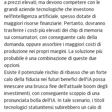
a prezzi elevati, ma devono competere con le
grandi aziende tecnologiche che investono
nell'intelligenza artificiale, spesso dotate di
maggiori risorse finanziarie. Pertanto, dovranno
trasferire i costi più elevati dei chip di memoria
sui consumatori, con conseguente calo della
domanda, oppure assorbire i maggiori costi di
produzione nei propri margini. La soluzione più
probabile è una combinazione di queste due
opzioni.
Esiste il potenziale rischio di ribasso che un forte
calo della fiducia nei futuri benefici dell'IA possa
innescare una brusca fine dell'attuale boom degli
investimenti, con conseguente scoppio di una
pronunciata bolla dell'IA. In tale scenario, i titoli
tecnologici statunitensi subirebbero un calo di