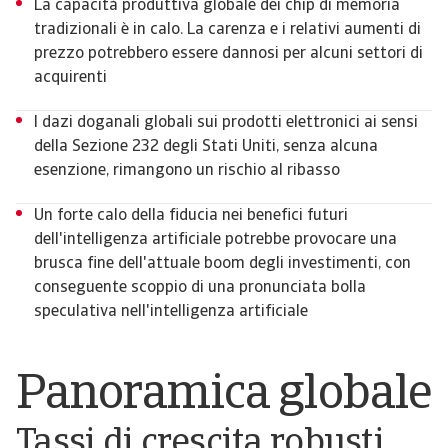
La capacità produttiva globale dei chip di memoria
tradizionali è in calo. La carenza e i relativi aumenti di
prezzo potrebbero essere dannosi per alcuni settori di
acquirenti
I dazi doganali globali sui prodotti elettronici ai sensi
della Sezione 232 degli Stati Uniti, senza alcuna
esenzione, rimangono un rischio al ribasso
Un forte calo della fiducia nei benefici futuri
dell'intelligenza artificiale potrebbe provocare una
brusca fine dell'attuale boom degli investimenti, con
conseguente scoppio di una pronunciata bolla
speculativa nell'intelligenza artificiale
Panoramica globale
Tassi di crescita robusti,