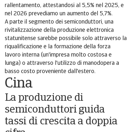
rallentamento, attestandosi al 5,5% nel 2025, e
nel 2026 prevediamo un aumento del 5,7%.
A parte il segmento dei semiconduttori, una
rivitalizzazione della produzione elettronica
statunitense sarebbe possibile solo attraverso la
riqualificazione e la formazione della forza
lavoro interna (un'impresa molto costosa e
lunga) o attraverso l'utilizzo di manodopera a
basso costo proveniente dall'estero.
Cina
La produzione di
semiconduttori guida
tassi di crescita a doppia