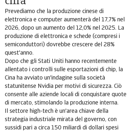
cifra
Prevediamo che la produzione cinese di
elettronica e computer aumenterà del 17,7% nel
2026, dopo un aumento del 12,0% nel 2025. La
produzione di elettronica e schede (compresi i
semiconduttori) dovrebbe crescere del 28%
quest'anno.
Dopo che gli Stati Uniti hanno recentemente
allentato i controlli sulle esportazioni di chip, la
Cina ha avviato un'indagine sulla società
statunitense Nvidia per motivi di sicurezza. Ciò
consente alle aziende locali di conquistare quote
di mercato, stimolando la produzione interna.
Il settore high-tech è un'area chiave della
strategia industriale mirata del governo, con
sussidi pari a circa 150 miliardi di dollari spesi