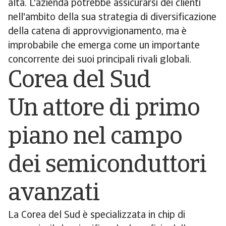
alta. L'azienda potrebbe assicurarsi dei clienti
nell'ambito della sua strategia di diversificazione
della catena di approvvigionamento, ma è
improbabile che emerga come un importante
concorrente dei suoi principali rivali globali.
Corea del Sud
Un attore di primo
piano nel campo
dei semiconduttori
avanzati
La Corea del Sud è specializzata in chip di