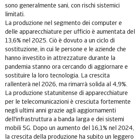
sono generalmente sani, con rischi sistemici
limitati.
La produzione nel segmento dei computer e
delle apparecchiature per ufficio è aumentata del
13,6% nel 2025. Ciò è dovuto a un ciclo di
sostituzione, in cui le persone e le aziende che
hanno investito in attrezzature durante la
pandemia stanno ora cercando di aggiornare e
sostituire la loro tecnologia. La crescita
rallenterà nel 2026, ma rimarrà solida al 4,9%.
La produzione statunitense di apparecchiature
per le telecomunicazioni è cresciuta fortemente
negli ultimi anni grazie agli aggiornamenti
dell'infrastruttura a banda larga e dei sistemi
mobili 5G. Dopo un aumento del 16,1% nel 2024,
la crescita della produzione ha subito un leggero