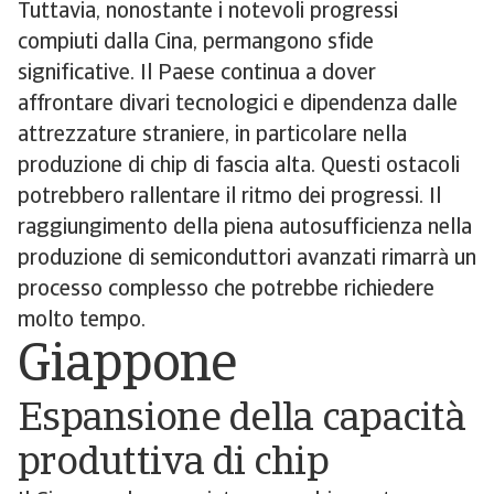
Tuttavia, nonostante i notevoli progressi
compiuti dalla Cina, permangono sfide
significative. Il Paese continua a dover
affrontare divari tecnologici e dipendenza dalle
attrezzature straniere, in particolare nella
produzione di chip di fascia alta. Questi ostacoli
potrebbero rallentare il ritmo dei progressi. Il
raggiungimento della piena autosufficienza nella
produzione di semiconduttori avanzati rimarrà un
processo complesso che potrebbe richiedere
molto tempo.
Giappone
Espansione della capacità
produttiva di chip