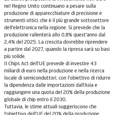
nel Regno Unito continuano a pesare sulla
produzione di apparecchiature di precisione e
strumenti ottici, che è il più grande sottosettore
dell'elettronica nella regione. Si prevede che la
produzione rallenterà allo 0,8% quest'anno dal
2,4% del 2025. La crescita dovrebbe riprendere
a partire dal 2027, quando la ripresa sarà su basi
più solide.
Il Chips Act dell'UE prevede di investire 43
miliardi di euro nella produzione e nella ricerca
locale di semiconduttori, con l'obiettivo di ridurre
la dipendenza dalle importazioni dall'Asia e
raggiungere una quota del 20% della produzione
globale di chip entro il 2030.
Tuttavia, le stime attuali suggeriscono che
l'obiettivo dell'UE del 20% della produzione