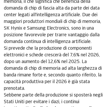
memoria, il che significa che beneficia della
domanda di chip di fascia alta da parte dei data
center legati all'intelligenza artificiale. Due dei
maggiori produttori mondiali di chip di memoria,
SK Hynix e Samsung Electronics, sono in una
posizione favorevole per trarre vantaggio dalla
domanda continua di intelligenza artificiale.
Si prevede che la produzione di componenti
elettronici e schede crescerà del 7,6% nel 2026,
dopo un aumento del 12,6% nel 2025. La
domanda di chip di memoria ad alta larghezza di
banda rimane forte e, secondo quanto riferito, la
capacità produttiva per il 2026 è già stata
prenotata.
Sebbene parte della produzione si sposterà negli
Stati Uniti per evitare i dazi, i continui