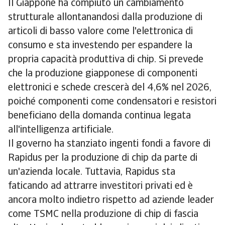
Il Giappone ha compiuto un cambiamento
strutturale allontanandosi dalla produzione di
articoli di basso valore come l'elettronica di
consumo e sta investendo per espandere la
propria capacità produttiva di chip. Si prevede
che la produzione giapponese di componenti
elettronici e schede crescerà del 4,6% nel 2026,
poiché componenti come condensatori e resistori
beneficiano della domanda continua legata
all'intelligenza artificiale.
Il governo ha stanziato ingenti fondi a favore di
Rapidus per la produzione di chip da parte di
un'azienda locale. Tuttavia, Rapidus sta
faticando ad attrarre investitori privati ed è
ancora molto indietro rispetto ad aziende leader
come TSMC nella produzione di chip di fascia