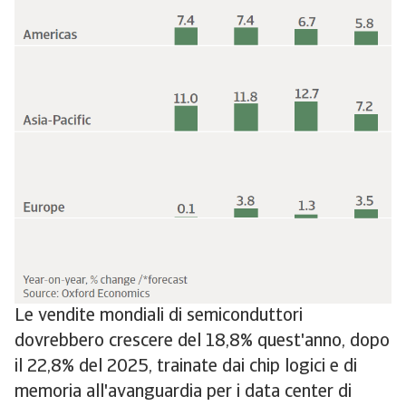
Le vendite mondiali di semiconduttori
dovrebbero crescere del 18,8% quest'anno, dopo
il 22,8% del 2025, trainate dai chip logici e di
memoria all'avanguardia per i data center di