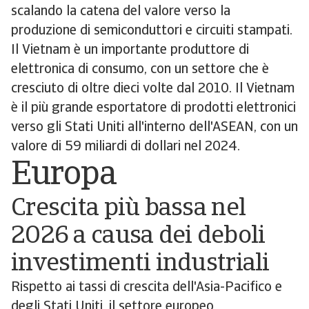
scalando la catena del valore verso la
produzione di semiconduttori e circuiti stampati.
Il Vietnam è un importante produttore di
elettronica di consumo, con un settore che è
cresciuto di oltre dieci volte dal 2010. Il Vietnam
è il più grande esportatore di prodotti elettronici
verso gli Stati Uniti all'interno dell'ASEAN, con un
valore di 59 miliardi di dollari nel 2024.
Europa
Crescita più bassa nel
2026 a causa dei deboli
investimenti industriali
Rispetto ai tassi di crescita dell'Asia-Pacifico e
degli Stati Uniti, il settore europeo