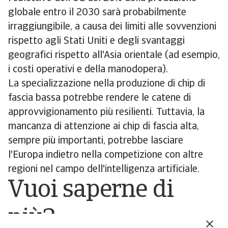
globale entro il 2030 sarà probabilmente
irraggiungibile, a causa dei limiti alle sovvenzioni
rispetto agli Stati Uniti e degli svantaggi
geografici rispetto all'Asia orientale (ad esempio,
i costi operativi e della manodopera).
La specializzazione nella produzione di chip di
fascia bassa potrebbe rendere le catene di
approvvigionamento più resilienti. Tuttavia, la
mancanza di attenzione ai chip di fascia alta,
sempre più importanti, potrebbe lasciare
l'Europa indietro nella competizione con altre
regioni nel campo dell'intelligenza artificiale.
Vuoi saperne di
più?