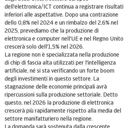
dell'elettronica/ICT continua a registrare risultati
inferiori alle aspettative. Dopo una contrazione
dello 0,8% nel 2024 e un rimbalzo del 2,6% nel
2025, prevediamo che la produzione di
elettronica e computer nell'UE e nel Regno Unito
crescerà solo dell'1,5% nel 2026.
La regione non è specializzata nella produzione
di chip di fascia alta utilizzati per l'intelligenza
artificiale, né si sta verificando un forte boom
degli investimenti in questo settore. La
stagnazione delle economie principali avrà
ripercussioni sulla produzione settoriale. Detto
questo, nel 2026 la produzione di elettronica
crescerà più rapidamente rispetto alla media del
settore manifatturiero nella regione.
La domanda sarà sostenuta dalla crescente