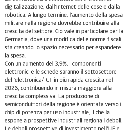
digitalizzazione, dall'Internet delle cose e dalla
robotica. A lungo termine, l'aumento della spesa
militare nella regione dovrebbe contribuire alla
crescita del settore. Ciò vale in particolare per la
Germania, dove una modifica delle norme fiscali
sta creando lo spazio necessario per espandere
la spesa.
Con un aumento del 3,9%, i componenti
elettronici e le schede saranno il sottosettore
dell'elettronica/ICT in più rapida crescita nel
2026, contribuendo in misura maggiore alla
crescita complessiva. La produzione di
semiconduttori della regione è orientata verso i
chip di potenza per uso industriale, il che la
espone a prospettive industriali regionali deboli.
Le deboli prospettive di investimento nell'UE e