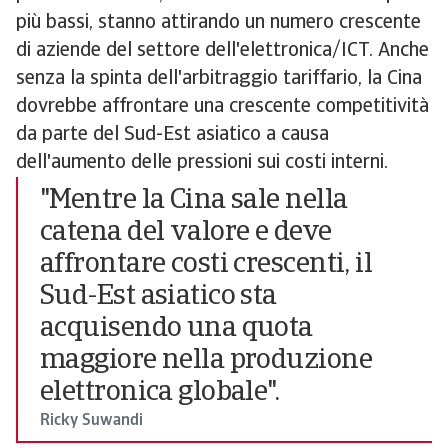
più bassi, stanno attirando un numero crescente
di aziende del settore dell'elettronica/ICT. Anche
senza la spinta dell'arbitraggio tariffario, la Cina
dovrebbe affrontare una crescente competitività
da parte del Sud-Est asiatico a causa
dell'aumento delle pressioni sui costi interni.
"Mentre la Cina sale nella
catena del valore e deve
affrontare costi crescenti, il
Sud-Est asiatico sta
acquisendo una quota
maggiore nella produzione
elettronica globale".
Ricky Suwandi