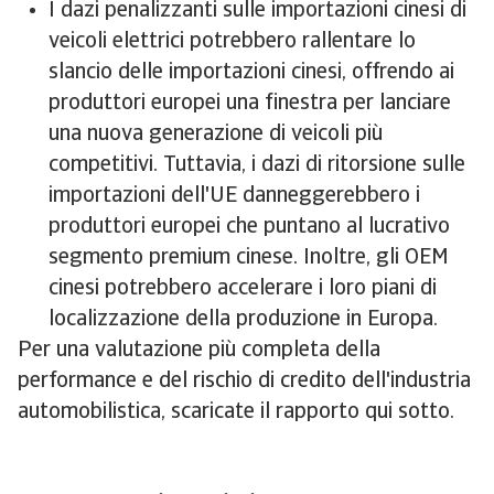
I dazi penalizzanti sulle importazioni cinesi di
veicoli elettrici potrebbero rallentare lo
slancio delle importazioni cinesi, offrendo ai
produttori europei una finestra per lanciare
una nuova generazione di veicoli più
competitivi. Tuttavia, i dazi di ritorsione sulle
importazioni dell'UE danneggerebbero i
produttori europei che puntano al lucrativo
segmento premium cinese. Inoltre, gli OEM
cinesi potrebbero accelerare i loro piani di
localizzazione della produzione in Europa.
Per una valutazione più completa della
performance e del rischio di credito dell'industria
automobilistica, scaricate il rapporto qui sotto.