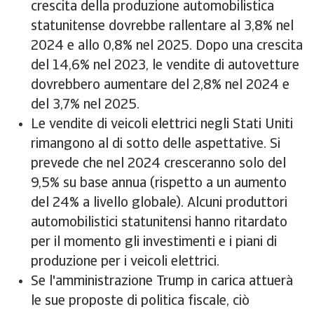
crescita della produzione automobilistica
statunitense dovrebbe rallentare al 3,8% nel
2024 e allo 0,8% nel 2025. Dopo una crescita
del 14,6% nel 2023, le vendite di autovetture
dovrebbero aumentare del 2,8% nel 2024 e
del 3,7% nel 2025.
Le vendite di veicoli elettrici negli Stati Uniti
rimangono al di sotto delle aspettative. Si
prevede che nel 2024 cresceranno solo del
9,5% su base annua (rispetto a un aumento
del 24% a livello globale). Alcuni produttori
automobilistici statunitensi hanno ritardato
per il momento gli investimenti e i piani di
produzione per i veicoli elettrici.
Se l'amministrazione Trump in carica attuerà
le sue proposte di politica fiscale, ciò