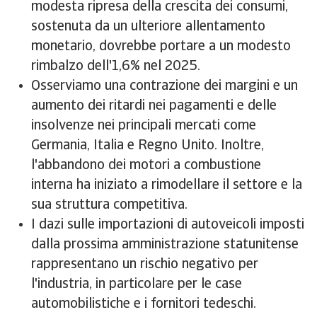
modesta ripresa della crescita dei consumi,
sostenuta da un ulteriore allentamento
monetario, dovrebbe portare a un modesto
rimbalzo dell'1,6% nel 2025.
Osserviamo una contrazione dei margini e un
aumento dei ritardi nei pagamenti e delle
insolvenze nei principali mercati come
Germania, Italia e Regno Unito. Inoltre,
l'abbandono dei motori a combustione
interna ha iniziato a rimodellare il settore e la
sua struttura competitiva.
I dazi sulle importazioni di autoveicoli imposti
dalla prossima amministrazione statunitense
rappresentano un rischio negativo per
l'industria, in particolare per le case
automobilistiche e i fornitori tedeschi.