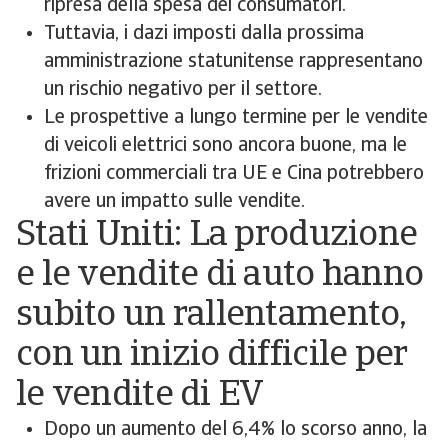
ripresa della spesa dei consumatori.
Tuttavia, i dazi imposti dalla prossima
amministrazione statunitense rappresentano
un rischio negativo per il settore.
Le prospettive a lungo termine per le vendite
di veicoli elettrici sono ancora buone, ma le
frizioni commerciali tra UE e Cina potrebbero
avere un impatto sulle vendite.
Stati Uniti: La produzione
e le vendite di auto hanno
subito un rallentamento,
con un inizio difficile per
le vendite di EV
Dopo un aumento del 6,4% lo scorso anno, la