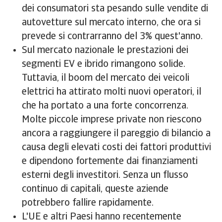
dei consumatori sta pesando sulle vendite di
autovetture sul mercato interno, che ora si
prevede si contrarranno del 3% quest'anno.
Sul mercato nazionale le prestazioni dei
segmenti EV e ibrido rimangono solide.
Tuttavia, il boom del mercato dei veicoli
elettrici ha attirato molti nuovi operatori, il
che ha portato a una forte concorrenza.
Molte piccole imprese private non riescono
ancora a raggiungere il pareggio di bilancio a
causa degli elevati costi dei fattori produttivi
e dipendono fortemente dai finanziamenti
esterni degli investitori. Senza un flusso
continuo di capitali, queste aziende
potrebbero fallire rapidamente.
L'UE e altri Paesi hanno recentemente