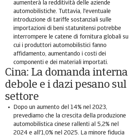
aumenterà la redditività delle aziende
automobilistiche. Tuttavia, l'eventuale
introduzione di tariffe sostanziali sulle
importazioni di beni statunitensi potrebbe
interrompere le catene di fornitura globali su
cui i produttori automobilistici fanno
affidamento, aumentando i costi dei
componenti e dei materiali importati.
Cina: La domanda interna
debole e i dazi pesano sul
settore
Dopo un aumento del 14% nel 2023,
prevediamo che la crescita della produzione
automobilistica cinese rallenti al 5,2% nel
2024 e all'1,0% nel 2025. La minore fiducia