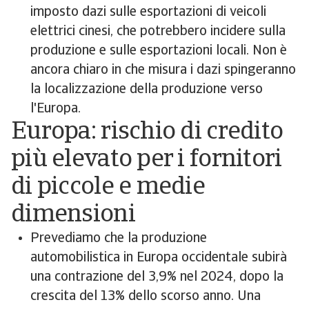
imposto dazi sulle esportazioni di veicoli
elettrici cinesi, che potrebbero incidere sulla
produzione e sulle esportazioni locali. Non è
ancora chiaro in che misura i dazi spingeranno
la localizzazione della produzione verso
l'Europa.
Europa: rischio di credito
più elevato per i fornitori
di piccole e medie
dimensioni
Prevediamo che la produzione
automobilistica in Europa occidentale subirà
una contrazione del 3,9% nel 2024, dopo la
crescita del 13% dello scorso anno. Una