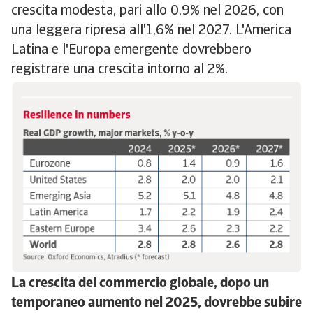
crescita modesta, pari allo 0,9% nel 2026, con
una leggera ripresa all'1,6% nel 2027. L'America
Latina e l'Europa emergente dovrebbero
registrare una crescita intorno al 2%.
La crescita del commercio globale, dopo un
temporaneo aumento nel 2025, dovrebbe subire