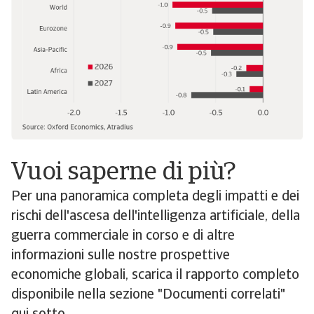
Vuoi saperne di più?
Per una panoramica completa degli impatti e dei
rischi dell'ascesa dell'intelligenza artificiale, della
guerra commerciale in corso e di altre
informazioni sulle nostre prospettive
economiche globali, scarica il rapporto completo
disponibile nella sezione "Documenti correlati"