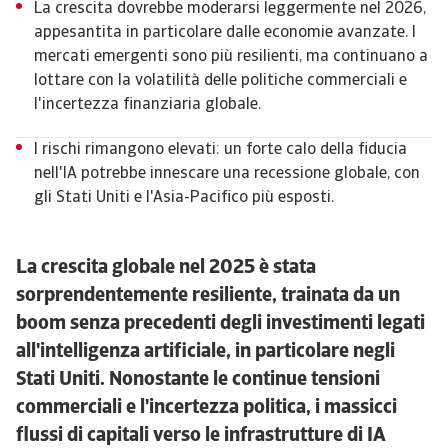
La crescita dovrebbe moderarsi leggermente nel 2026,
appesantita in particolare dalle economie avanzate. I
mercati emergenti sono più resilienti, ma continuano a
lottare con la volatilità delle politiche commerciali e
l'incertezza finanziaria globale.
I rischi rimangono elevati: un forte calo della fiducia
nell'IA potrebbe innescare una recessione globale, con
gli Stati Uniti e l'Asia-Pacifico più esposti.
La crescita globale nel 2025 è stata
sorprendentemente resiliente, trainata da un
boom senza precedenti degli investimenti legati
all'intelligenza artificiale, in particolare negli
Stati Uniti. Nonostante le continue tensioni
commerciali e l'incertezza politica, i massicci
flussi di capitali verso le infrastrutture di IA