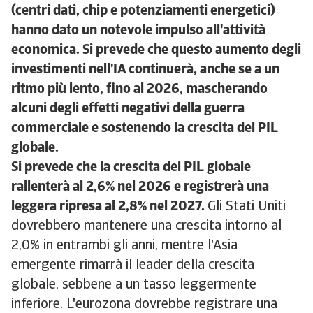
(centri dati, chip e potenziamenti energetici)
hanno dato un notevole impulso all'attività
economica. Si prevede che questo aumento degli
investimenti nell'IA continuerà, anche se a un
ritmo più lento, fino al 2026, mascherando
alcuni degli effetti negativi della guerra
commerciale e sostenendo la crescita del PIL
globale.
Si prevede che la crescita del PIL globale
rallenterà al 2,6% nel 2026 e registrerà una
leggera ripresa al 2,8% nel 2027.
Gli Stati Uniti
dovrebbero mantenere una crescita intorno al
2,0% in entrambi gli anni, mentre l'Asia
emergente rimarrà il leader della crescita
globale, sebbene a un tasso leggermente
inferiore. L'eurozona dovrebbe registrare una