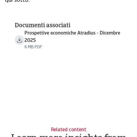
qui sotto.
Documenti associati
Prospettive economiche Atradius - Dicembre
2025
6 MB PDF
Related content