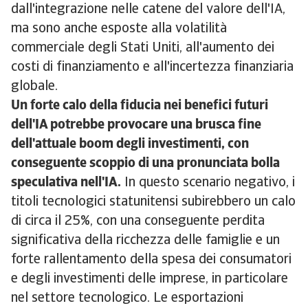
dall'integrazione nelle catene del valore dell'IA,
ma sono anche esposte alla volatilità
commerciale degli Stati Uniti, all'aumento dei
costi di finanziamento e all'incertezza finanziaria
globale.
Un forte calo della fiducia nei benefici futuri
dell'IA potrebbe provocare una brusca fine
dell'attuale boom degli investimenti, con
conseguente scoppio di una pronunciata bolla
speculativa nell'IA.
In questo scenario negativo, i
titoli tecnologici statunitensi subirebbero un calo
di circa il 25%, con una conseguente perdita
significativa della ricchezza delle famiglie e un
forte rallentamento della spesa dei consumatori
e degli investimenti delle imprese, in particolare
nel settore tecnologico. Le esportazioni