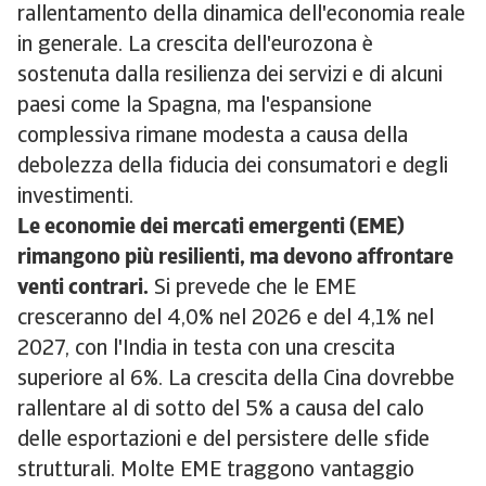
rallentamento della dinamica dell'economia reale
in generale. La crescita dell'eurozona è
sostenuta dalla resilienza dei servizi e di alcuni
paesi come la Spagna, ma l'espansione
complessiva rimane modesta a causa della
debolezza della fiducia dei consumatori e degli
investimenti.
Le economie dei mercati emergenti (EME)
rimangono più resilienti, ma devono affrontare
venti contrari.
Si prevede che le EME
cresceranno del 4,0% nel 2026 e del 4,1% nel
2027, con l'India in testa con una crescita
superiore al 6%. La crescita della Cina dovrebbe
rallentare al di sotto del 5% a causa del calo
delle esportazioni e del persistere delle sfide
strutturali. Molte EME traggono vantaggio