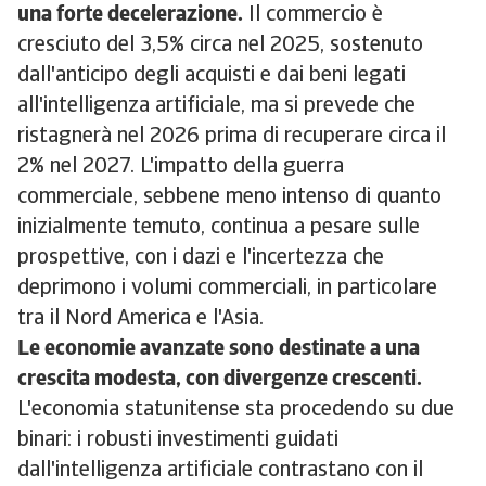
una forte decelerazione.
Il commercio è
cresciuto del 3,5% circa nel 2025, sostenuto
dall'anticipo degli acquisti e dai beni legati
all'intelligenza artificiale, ma si prevede che
ristagnerà nel 2026 prima di recuperare circa il
2% nel 2027. L'impatto della guerra
commerciale, sebbene meno intenso di quanto
inizialmente temuto, continua a pesare sulle
prospettive, con i dazi e l'incertezza che
deprimono i volumi commerciali, in particolare
tra il Nord America e l'Asia.
Le economie avanzate sono destinate a una
crescita modesta, con divergenze crescenti.
L'economia statunitense sta procedendo su due
binari: i robusti investimenti guidati
dall'intelligenza artificiale contrastano con il