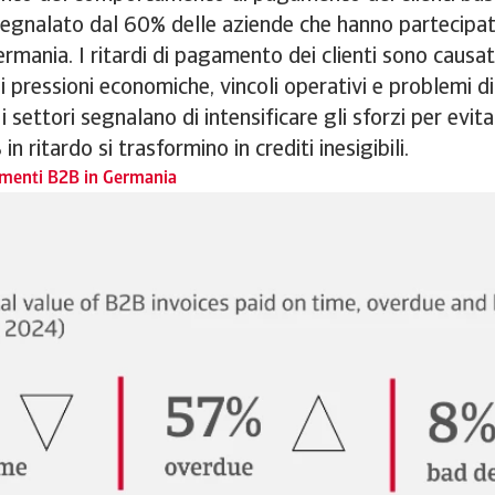
egnalato dal 60% delle aziende che hanno partecipat
rmania. I ritardi di pagamento dei clienti sono causat
 pressioni economiche, vincoli operativi e problemi di 
 i settori segnalano di intensificare gli sforzi per evita
 ritardo si trasformino in crediti inesigibili.
menti B2B in Germania