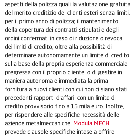
aspetti della polizza quali la valutazione gratuita
del merito creditizio dei clienti esteri senza limiti,
per il primo anno di polizza; il mantenimento
della copertura dei contratti stipulati e degli
ordini confermati in caso di riduzione o revoca
dei limiti di credito, oltre alla possibilità di
determinare autonomamente un limite di credito
sulla base della propria esperienza commerciale
pregressa con il proprio cliente, o di gestire in
maniera autonoma e immediata la prima
fornitura a nuovi clienti con cui non ci siano stati
precedenti rapporti d’affari, con un limite di
credito provvisorio fino a 15 mila euro. Inoltre,
per rispondere alle specifiche necessità delle
aziende metalmeccaniche,
Modula MECH
prevede clausole specifiche intese a offrire