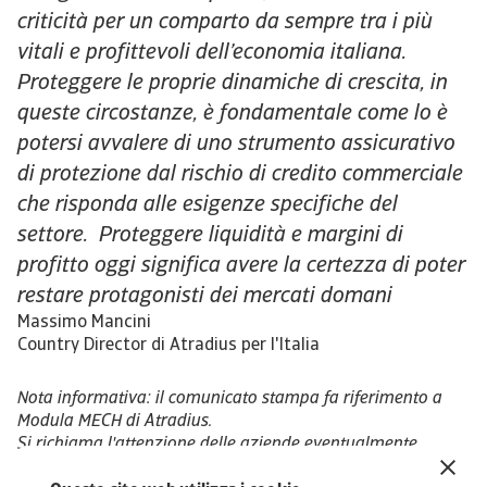
criticità per un comparto da sempre tra i più
vitali e profittevoli dell’economia italiana.
Proteggere le proprie dinamiche di crescita, in
queste circostanze, è fondamentale come lo è
potersi avvalere di uno strumento assicurativo
di protezione dal rischio di credito commerciale
che risponda alle esigenze specifiche del
settore. Proteggere liquidità e margini di
profitto oggi significa avere la certezza di poter
restare protagonisti dei mercati domani
Massimo Mancini
Country Director di Atradius per l'Italia
Nota informativa: il comunicato stampa fa riferimento a
Modula MECH di Atradius.
Si richiama l'attenzione delle aziende eventualmente
interessate alla polizza sulla necessità di leggere