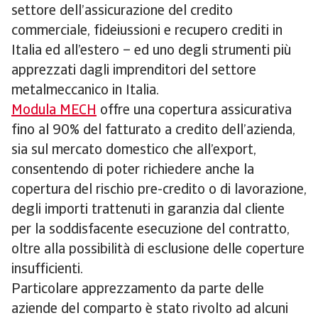
settore dell’assicurazione del credito
commerciale, fideiussioni e recupero crediti in
Italia ed all’estero – ed uno degli strumenti più
apprezzati dagli imprenditori del settore
metalmeccanico in Italia.
Modula MECH
offre una copertura assicurativa
fino al 90% del fatturato a credito dell’azienda,
sia sul mercato domestico che all’export,
consentendo di poter richiedere anche la
copertura del rischio pre-credito o di lavorazione,
degli importi trattenuti in garanzia dal cliente
per la soddisfacente esecuzione del contratto,
oltre alla possibilità di esclusione delle coperture
insufficienti.
Particolare apprezzamento da parte delle
aziende del comparto è stato rivolto ad alcuni