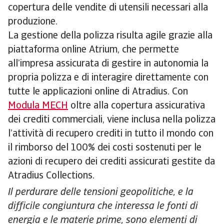
copertura delle vendite di utensili necessari alla
produzione.
La gestione della polizza risulta agile grazie alla
piattaforma online Atrium, che permette
all’impresa assicurata di gestire in autonomia la
propria polizza e di interagire direttamente con
tutte le applicazioni online di Atradius. Con
Modula MECH
oltre alla copertura assicurativa
dei crediti commerciali, viene inclusa nella polizza
l’attività di recupero crediti in tutto il mondo con
il rimborso del 100% dei costi sostenuti per le
azioni di recupero dei crediti assicurati gestite da
Atradius Collections.
Il perdurare delle tensioni geopolitiche, e la
difficile congiuntura che interessa le fonti di
energia e le materie prime, sono elementi di