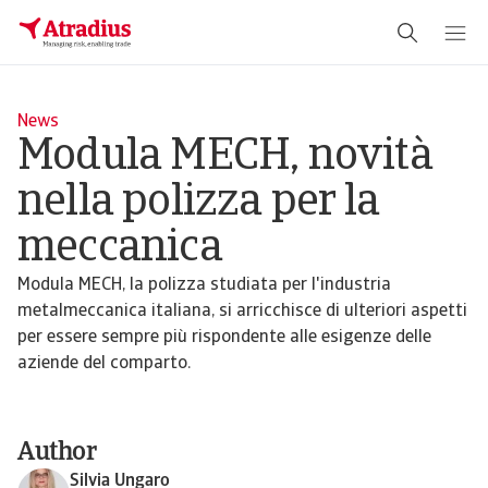
News
Modula MECH, novità
nella polizza per la
meccanica
Modula MECH, la polizza studiata per l'industria
metalmeccanica italiana, si arricchisce di ulteriori aspetti
per essere sempre più rispondente alle esigenze delle
aziende del comparto.
Author
Silvia Ungaro