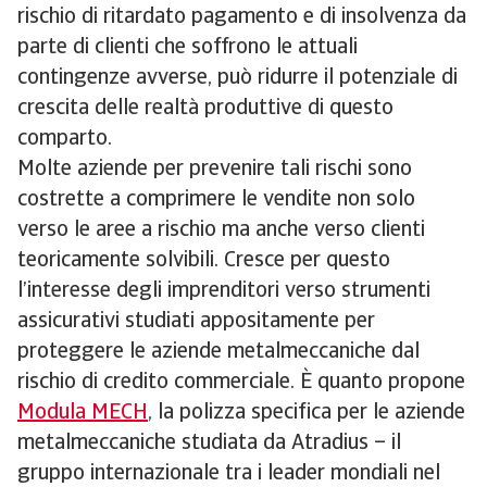
rischio di ritardato pagamento e di insolvenza da
parte di clienti che soffrono le attuali
contingenze avverse, può ridurre il potenziale di
crescita delle realtà produttive di questo
comparto.
Molte aziende per prevenire tali rischi sono
costrette a comprimere le vendite non solo
verso le aree a rischio ma anche verso clienti
teoricamente solvibili. Cresce per questo
l’interesse degli imprenditori verso strumenti
assicurativi studiati appositamente per
proteggere le aziende metalmeccaniche dal
rischio di credito commerciale. È quanto propone
Modula MECH
, la polizza specifica per le aziende
metalmeccaniche studiata da Atradius – il
gruppo internazionale tra i leader mondiali nel