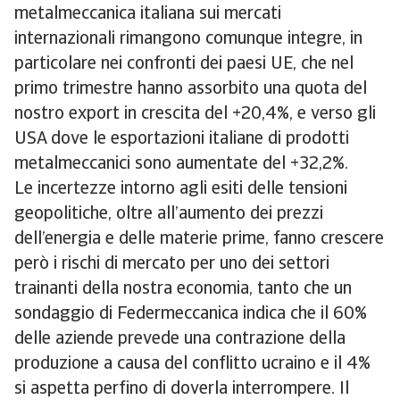
metalmeccanica italiana sui mercati
internazionali rimangono comunque integre, in
particolare nei confronti dei paesi UE, che nel
primo trimestre hanno assorbito una quota del
nostro export in crescita del +20,4%, e verso gli
USA dove le esportazioni italiane di prodotti
metalmeccanici sono aumentate del +32,2%.
Le incertezze intorno agli esiti delle tensioni
geopolitiche, oltre all’aumento dei prezzi
dell’energia e delle materie prime, fanno crescere
però i rischi di mercato per uno dei settori
trainanti della nostra economia, tanto che un
sondaggio di Federmeccanica indica che il 60%
delle aziende prevede una contrazione della
produzione a causa del conflitto ucraino e il 4%
si aspetta perfino di doverla interrompere. Il