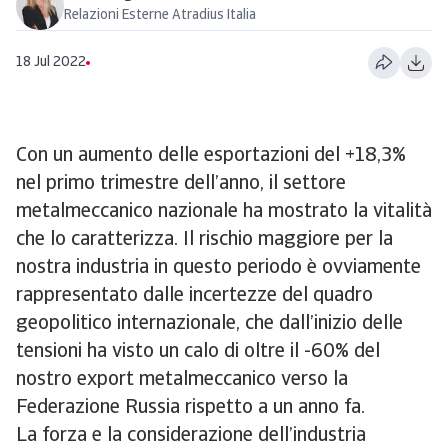
Relazioni Esterne Atradius Italia
18 Jul 2022
Con un aumento delle esportazioni del +18,3%
nel primo trimestre dell’anno, il settore
metalmeccanico nazionale ha mostrato la vitalità
che lo caratterizza. Il rischio maggiore per la
nostra industria in questo periodo è ovviamente
rappresentato dalle incertezze del quadro
geopolitico internazionale, che dall’inizio delle
tensioni ha visto un calo di oltre il -60% del
nostro export metalmeccanico verso la
Federazione Russia rispetto a un anno fa.
La forza e la considerazione dell’industria