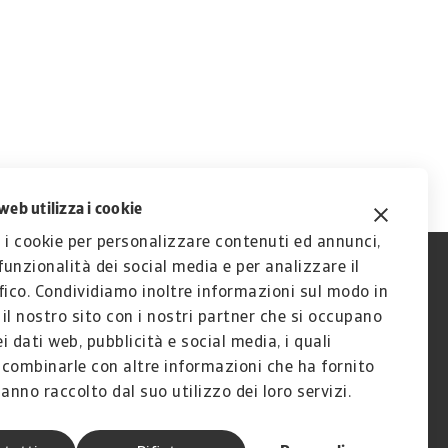
web utilizza i cookie
 i cookie per personalizzare contenuti ed annunci,
 funzionalità dei social media e per analizzare il
fico. Condividiamo inoltre informazioni sul modo in
a il nostro sito con i nostri partner che si occupano
ei dati web, pubblicità e social media, i quali
combinarle con altre informazioni che ha fornito
anno raccolto dal suo utilizzo dei loro servizi.